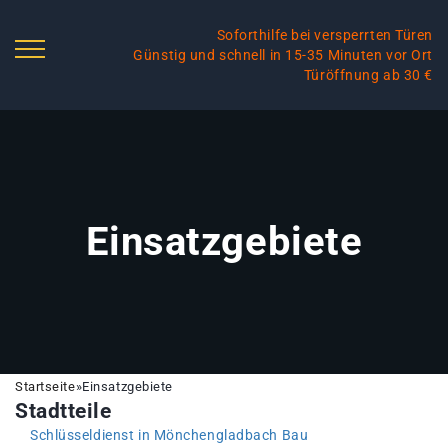
Soforthilfe bei versperrten Türen
Günstig und schnell in 15-35 Minuten vor Ort
Türöffnung ab 30 €
Einsatzgebiete
Startseite
»
Einsatzgebiete
Stadtteile
Schlüsseldienst in Mönchengladbach Bau