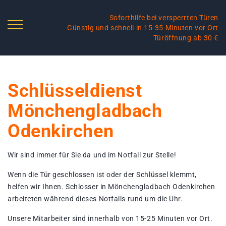
Soforthilfe bei versperrten Türen
Günstig und schnell in 15-35 Minuten vor Ort
Türöffnung ab 30 €
Schlüsseldienst
Mönchengladbach
Odenkirchen
Wir sind immer für Sie da und im Notfall zur Stelle!
Wenn die Tür geschlossen ist oder der Schlüssel klemmt,
helfen wir Ihnen. Schlosser in Mönchengladbach Odenkirchen
arbeiteten während dieses Notfalls rund um die Uhr.
Unsere Mitarbeiter sind innerhalb von 15-25 Minuten vor Ort.