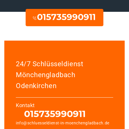
24/7 Schlüsseldienst
Mönchengladbach
Odenkirchen
Kontakt
info@schluesseldienst-in-moenchengladbach.de