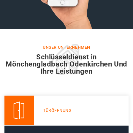
UNSER UNTERNEHMEN
Schlüsseldienst in
Mönchengladbach Odenkirchen Und
Ihre Leistungen
TÜRÖFFNUNG