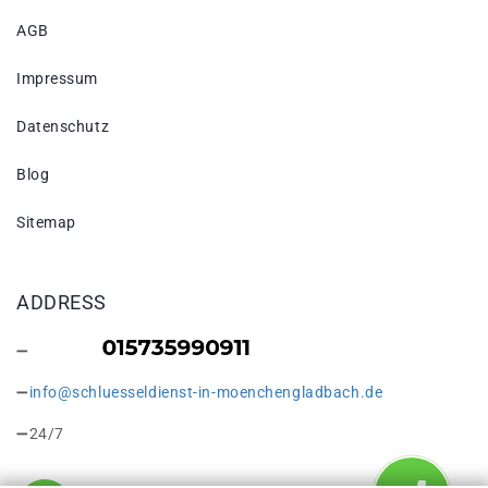
AGB
Impressum
Datenschutz
Blog
Sitemap
ADDRESS
info@schluesseldienst-in-moenchengladbach.de
24/7