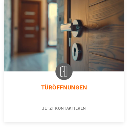
TÜRÖFFNUNGEN
JETZT KONTAKTIEREN