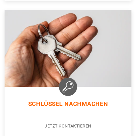
SCHLÜSSEL NACHMACHEN
JETZT KONTAKTIEREN