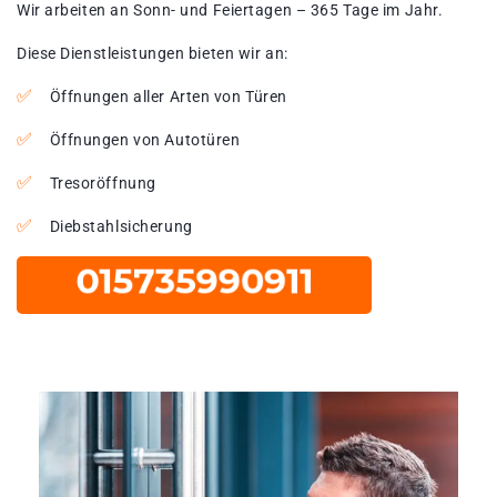
Wir arbeiten an Sonn- und Feiertagen – 365 Tage im Jahr.
Diese Dienstleistungen bieten wir an:
Öffnungen aller Arten von Türen
Öffnungen von Autotüren
Tresoröffnung
Diebstahlsicherung