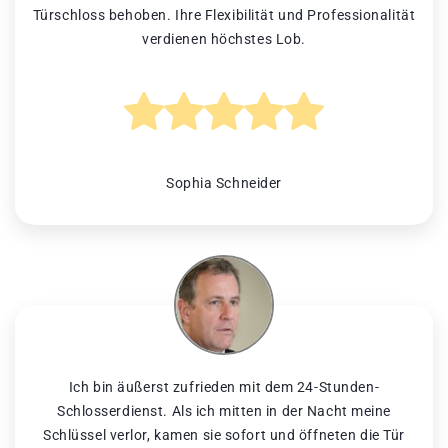
Türschloss behoben. Ihre Flexibilität und Professionalität
verdienen höchstes Lob.
Sophia Schneider
Ich bin äußerst zufrieden mit dem 24-Stunden-
Schlosserdienst. Als ich mitten in der Nacht meine
Schlüssel verlor, kamen sie sofort und öffneten die Tür