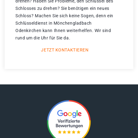
drehen? Haben Sie Probleme, den Schlüssel des
Schlosses zu drehen? Sie benötigen ein neues
Schloss? Machen Sie sich keine Sogen, denn ein
Schlüsseldienst in Mönchengladbach
Odenkirchen kann Ihnen weiterhelfen. Wir sind
rund um die Uhr für Sie da.
JETZT KONTAKTIEREN