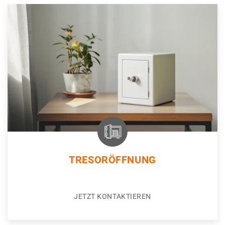
TRESORÖFFNUNG
JETZT KONTAKTIEREN