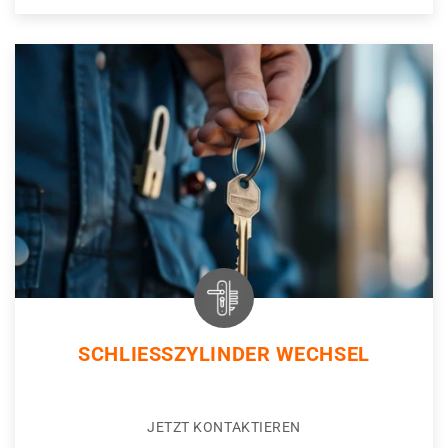
SCHLIESSZYLINDER WECHSEL
JETZT KONTAKTIEREN