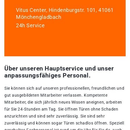
Vitus Center, Hindenburgstr. 101, 41061
Mönchengladbach
24h Service
Über unseren Hauptservice und unser
anpassungsfähiges Personal.
Sie können sich auf unseren professionellen, freundlichen und
gut ausgebildeten Mitarbeiter verlassen. Kompetente
Mitarbeiter, die sich jährlich neues Wissen aneignen, arbeiten
für Sie 24-Stunden am Tag. Sie öffnen Türen ohne Schaden
anzurichten und sind sehr zuverlässig. Sie sind sehr
zuverlässig und können sogar Türen schadlos öffnen. Speziell