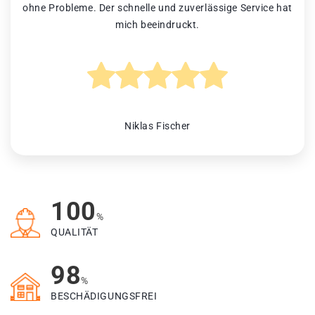
ohne Probleme. Der schnelle und zuverlässige Service hat
mich beeindruckt.
Niklas Fischer
100
%
QUALITÄT
98
%
BESCHÄDIGUNGSFREI