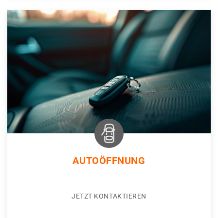
AUTOÖFFNUNG
JETZT KONTAKTIEREN