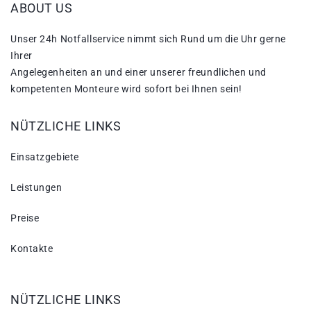
ABOUT US
Unser 24h Notfallservice nimmt sich Rund um die Uhr gerne
Ihrer
Angelegenheiten an und einer unserer freundlichen und
kompetenten Monteure wird sofort bei Ihnen sein!
NÜTZLICHE LINKS
Einsatzgebiete
Leistungen
Preise
Kontakte
NÜTZLICHE LINKS