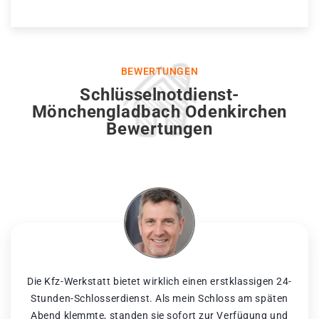
BEWERTUNGEN
Schlüsselnotdienst-
Mönchengladbach Odenkirchen
Bewertungen
Die Kfz-Werkstatt bietet wirklich einen erstklassigen 24-
Stunden-Schlosserdienst. Als mein Schloss am späten
Abend klemmte, standen sie sofort zur Verfügung und