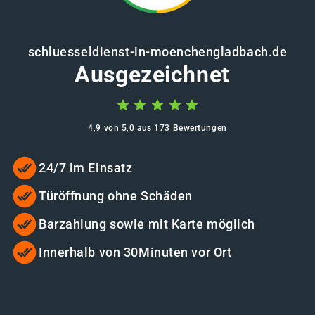
schluesseldienst-in-moenchengladbach.de
Ausgezeichnet
4,9 von 5,0 aus 173 Bewertungen
24/7 im Einsatz
Türöffnung ohne Schäden
Barzahlung sowie mit Karte möglich
Innerhalb von 30Minuten vor Ort