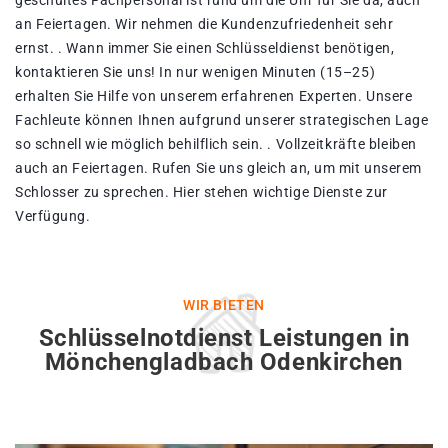
geschultes Fachpersonal ist rund um die Uhr für Sie da, auch
an Feiertagen. Wir nehmen die Kundenzufriedenheit sehr
ernst. . Wann immer Sie einen Schlüsseldienst benötigen,
kontaktieren Sie uns! In nur wenigen Minuten (15–25)
erhalten Sie Hilfe von unserem erfahrenen Experten. Unsere
Fachleute können Ihnen aufgrund unserer strategischen Lage
so schnell wie möglich behilflich sein. . Vollzeitkräfte bleiben
auch an Feiertagen. Rufen Sie uns gleich an, um mit unserem
Schlosser zu sprechen. Hier stehen wichtige Dienste zur
Verfügung.
WIR BIETEN
Schlüsselnotdienst Leistungen in
Mönchengladbach Odenkirchen