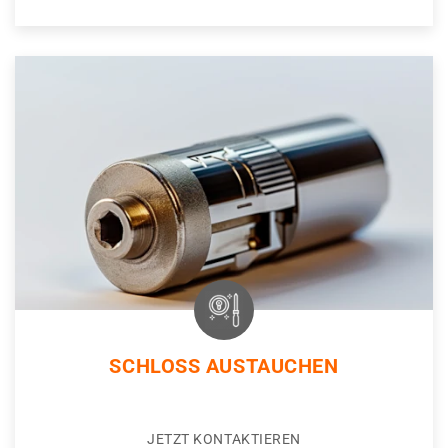
SCHLOSS AUSTAUCHEN
JETZT KONTAKTIEREN