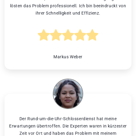
lösten das Problem professionell. Ich bin beeindruckt von
ihrer Schnelligkeit und Effizienz.
Markus Weber
Der Rund-um-die-Uhr-Schlosserdienst hat meine
Erwartungen übertroffen. Die Experten waren in kürzester
Zeit vor Ort und haben das Problem mit meinem