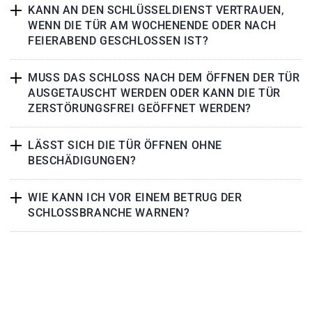
KANN AN DEN SCHLÜSSELDIENST VERTRAUEN,
WENN DIE TÜR AM WOCHENENDE ODER NACH
FEIERABEND GESCHLOSSEN IST?
MUSS DAS SCHLOSS NACH DEM ÖFFNEN DER TÜR
AUSGETAUSCHT WERDEN ODER KANN DIE TÜR
ZERSTÖRUNGSFREI GEÖFFNET WERDEN?
LÄSST SICH DIE TÜR ÖFFNEN OHNE
BESCHÄDIGUNGEN?
WIE KANN ICH VOR EINEM BETRUG DER
SCHLOSSBRANCHE WARNEN?