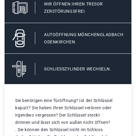
WIR ÖFFNEN IHREN TRESOR
ZERSTÖRUNGSFREI
AUTOÖFFNUNG MÖNCHENGLADBACH
ODENKIRCHEN
SCHLIESSZYLINDER WECHSELN.
Sie benötigen eine Türöffnung? Ist der Schlüssel
kaputt? Sie haben Ihren Schlüssel verloren oder
irgendwo vergessen? Der Schlüssel steckt
drinnen und lässt sich von außen nicht öffnen?
. Sie können den Schlüssel nicht im Schloss