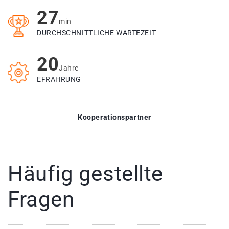
27
min
DURCHSCHNITTLICHE WARTEZEIT
20
Jahre
EFRAHRUNG
Kooperationspartner
Häufig gestellte
Fragen