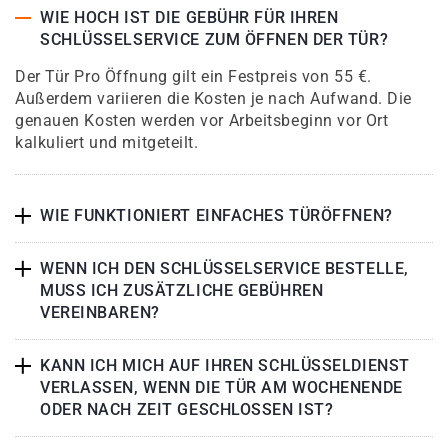
WIE HOCH IST DIE GEBÜHR FÜR IHREN
SCHLÜSSELSERVICE ZUM ÖFFNEN DER TÜR?
Der Tür Pro Öffnung gilt ein Festpreis von 55 €.
Außerdem variieren die Kosten je nach Aufwand. Die
genauen Kosten werden vor Arbeitsbeginn vor Ort
kalkuliert und mitgeteilt.
WIE FUNKTIONIERT EINFACHES TÜRÖFFNEN?
WENN ICH DEN SCHLÜSSELSERVICE BESTELLE,
MUSS ICH ZUSÄTZLICHE GEBÜHREN
VEREINBAREN?
KANN ICH MICH AUF IHREN SCHLÜSSELDIENST
VERLASSEN, WENN DIE TÜR AM WOCHENENDE
ODER NACH ZEIT GESCHLOSSEN IST?