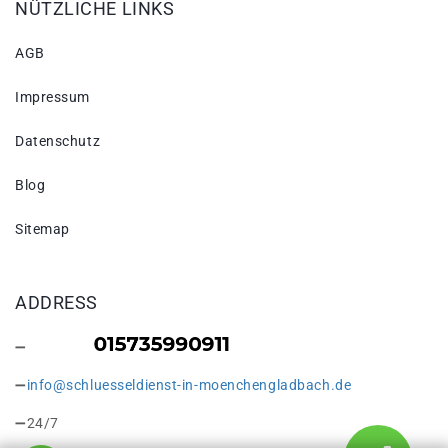
NÜTZLICHE LINKS
AGB
Impressum
Datenschutz
Blog
Sitemap
ADDRESS
info@schluesseldienst-in-moenchengladbach.de
24/7