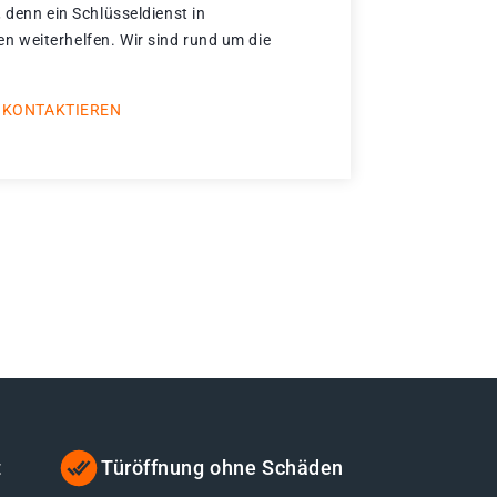
 denn ein Schlüsseldienst in
 weiterhelfen. Wir sind rund um die
 KONTAKTIEREN
t
Türöffnung ohne Schäden