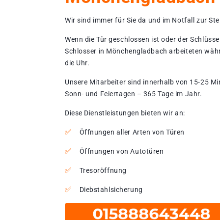
Wir sind immer für Sie da und im Notfall zur Stel
Wenn die Tür geschlossen ist oder der Schlüssel
Schlosser in Mönchengladbach arbeiteten währ
die Uhr.
Unsere Mitarbeiter sind innerhalb von 15-25 Mi
Sonn- und Feiertagen – 365 Tage im Jahr.
Diese Dienstleistungen bieten wir an:
Öffnungen aller Arten von Türen
Öffnungen von Autotüren
Tresoröffnung
Diebstahlsicherung