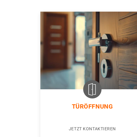
TÜRÖFFNUNG
JETZT KONTAKTIEREN