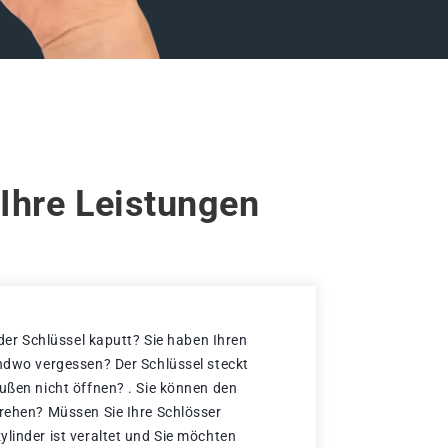
Ihre Leistungen
 der Schlüssel kaputt? Sie haben Ihren
endwo vergessen? Der Schlüssel steckt
außen nicht öffnen? . Sie können den
drehen? Müssen Sie Ihre Schlösser
ylinder ist veraltet und Sie möchten