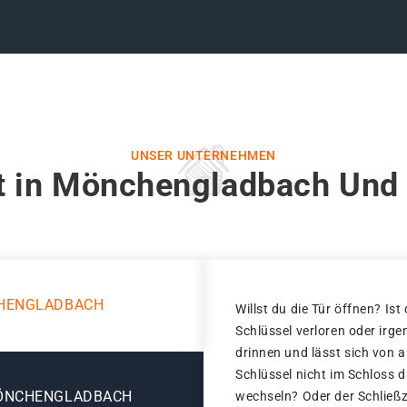
UNSER UNTERNEHMEN
t in Mönchengladbach Und 
CHENGLADBACH
Willst du die Tür öffnen? Ist
Schlüssel verloren oder irg
drinnen und lässt sich von 
Schlüssel nicht im Schloss 
MÖNCHENGLADBACH
wechseln? Oder der Schließz