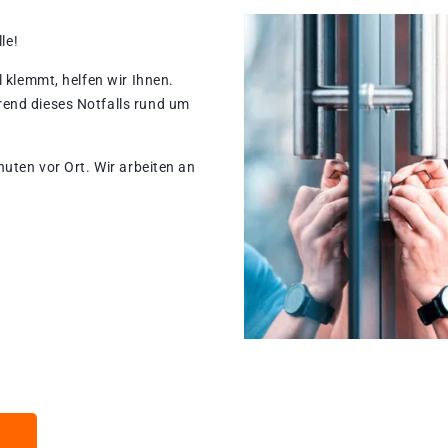
le!
 klemmt, helfen wir Ihnen.
end dieses Notfalls rund um
nuten vor Ort. Wir arbeiten an