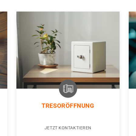
TRESORÖFFNUNG
JETZT KONTAKTIEREN