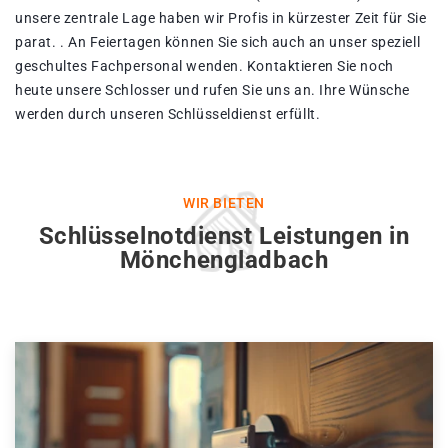
unsere zentrale Lage haben wir Profis in kürzester Zeit für Sie
parat. . An Feiertagen können Sie sich auch an unser speziell
geschultes Fachpersonal wenden. Kontaktieren Sie noch
heute unsere Schlosser und rufen Sie uns an. Ihre Wünsche
werden durch unseren Schlüsseldienst erfüllt.
WIR BIETEN
Schlüsselnotdienst Leistungen in
Mönchengladbach