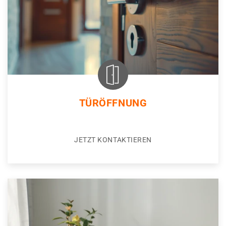
TÜRÖFFNUNG
JETZT KONTAKTIEREN