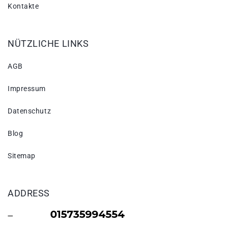
Kontakte
NÜTZLICHE LINKS
AGB
Impressum
Datenschutz
Blog
Sitemap
ADDRESS