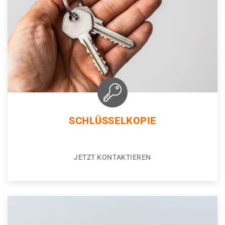
SCHLÜSSELKOPIE
JETZT KONTAKTIEREN