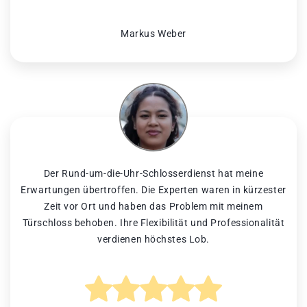
Markus Weber
Der Rund-um-die-Uhr-Schlosserdienst hat meine
Erwartungen übertroffen. Die Experten waren in kürzester
Zeit vor Ort und haben das Problem mit meinem
Türschloss behoben. Ihre Flexibilität und Professionalität
verdienen höchstes Lob.