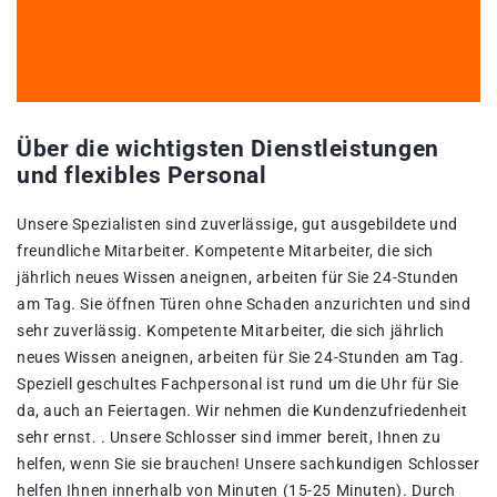
Über die wichtigsten Dienstleistungen
und flexibles Personal
Unsere Spezialisten sind zuverlässige, gut ausgebildete und
freundliche Mitarbeiter. Kompetente Mitarbeiter, die sich
jährlich neues Wissen aneignen, arbeiten für Sie 24-Stunden
am Tag. Sie öffnen Türen ohne Schaden anzurichten und sind
sehr zuverlässig. Kompetente Mitarbeiter, die sich jährlich
neues Wissen aneignen, arbeiten für Sie 24-Stunden am Tag.
Speziell geschultes Fachpersonal ist rund um die Uhr für Sie
da, auch an Feiertagen. Wir nehmen die Kundenzufriedenheit
sehr ernst. . Unsere Schlosser sind immer bereit, Ihnen zu
helfen, wenn Sie sie brauchen! Unsere sachkundigen Schlosser
helfen Ihnen innerhalb von Minuten (15-25 Minuten). Durch