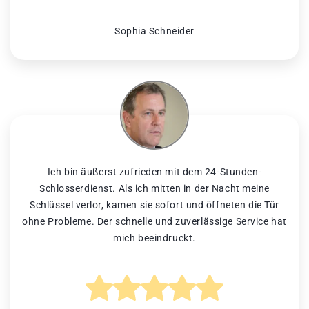
Sophia Schneider
Ich bin äußerst zufrieden mit dem 24-Stunden-
Schlosserdienst. Als ich mitten in der Nacht meine
Schlüssel verlor, kamen sie sofort und öffneten die Tür
ohne Probleme. Der schnelle und zuverlässige Service hat
mich beeindruckt.