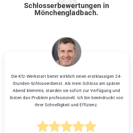
Schlosserbewertungen in
Mönchengladbach.
Die Kfz-Werkstatt bietet wirklich einen erstklassigen 24-
Stunden-Schlosserdienst. Als mein Schloss am späten
Abend klemmte, standen sie sofort zur Verfügung und
lösten das Problem professionell. Ich bin beeindruckt von
ihrer Schnelligkeit und Effizienz.