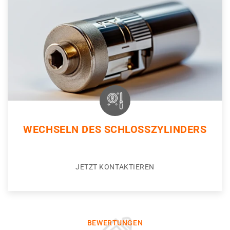
WECHSELN DES SCHLOSSZYLINDERS
JETZT KONTAKTIEREN
BEWERTUNGEN