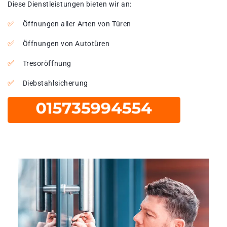
Diese Dienstleistungen bieten wir an:
Öffnungen aller Arten von Türen
Öffnungen von Autotüren
Tresoröffnung
Diebstahlsicherung