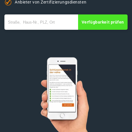
Anbieter von Zertifizierungsdiensten
Verfügbarkeit prüfen