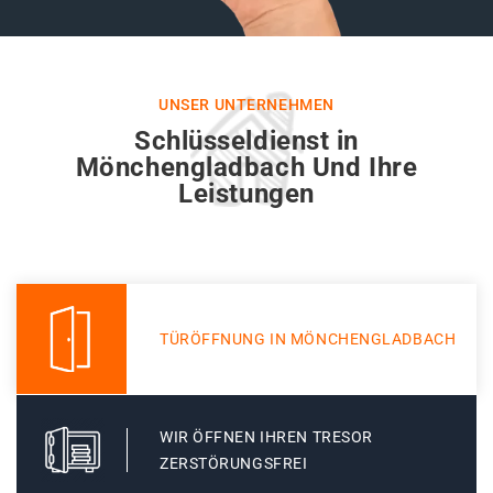
UNSER UNTERNEHMEN
Schlüsseldienst in
Mönchengladbach Und Ihre
Leistungen
TÜRÖFFNUNG IN MÖNCHENGLADBACH
WIR ÖFFNEN IHREN TRESOR
ZERSTÖRUNGSFREI