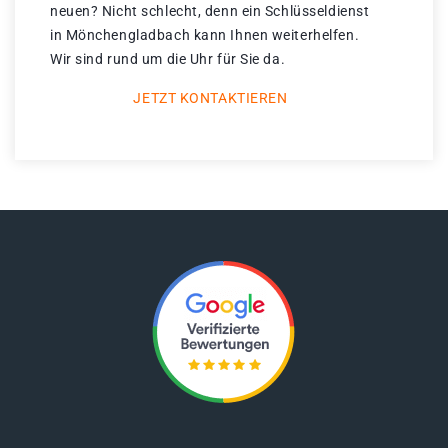
neuen? Nicht schlecht, denn ein Schlüsseldienst
in Mönchengladbach kann Ihnen weiterhelfen.
Wir sind rund um die Uhr für Sie da.
JETZT KONTAKTIEREN