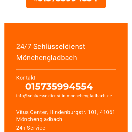
24/7 Schlüsseldienst
Mönchengladbach
Kontakt
info@schluesseldienst-in-moenchengladbach.de
Vitus Center, Hindenburgstr. 101, 41061
Mönchengladbach
24h Service