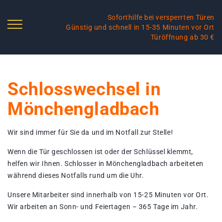
Soforthilfe bei versperrten Türen
Günstig und schnell in 15-35 Minuten vor Ort
Türöffnung ab 30 €
Schlosswechsel in
Mönchengladbach
Wir sind immer für Sie da und im Notfall zur Stelle!
Wenn die Tür geschlossen ist oder der Schlüssel klemmt,
helfen wir Ihnen. Schlosser in Mönchengladbach arbeiteten
während dieses Notfalls rund um die Uhr.
Unsere Mitarbeiter sind innerhalb von 15-25 Minuten vor Ort.
Wir arbeiten an Sonn- und Feiertagen – 365 Tage im Jahr.