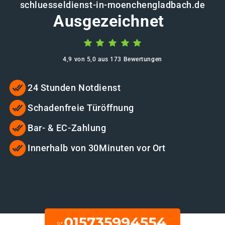
schluesseldienst-in-moenchengladbach.de
Ausgezeichnet
4,9 von 5,0 aus 173 Bewertungen
24 Stunden Notdienst
Schadenfreie Türöffnung
Bar- & EC-Zahlung
Innerhalb von 30Minuten vor Ort