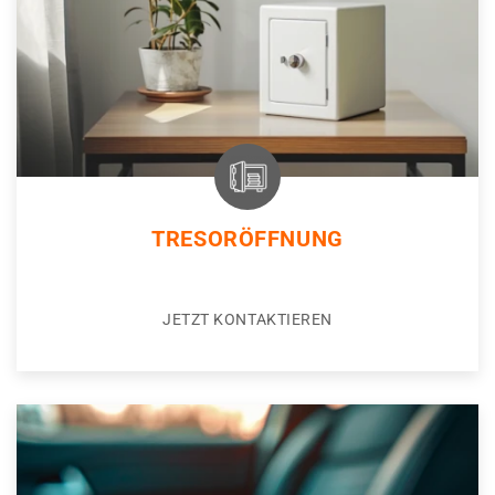
TRESORÖFFNUNG
JETZT KONTAKTIEREN