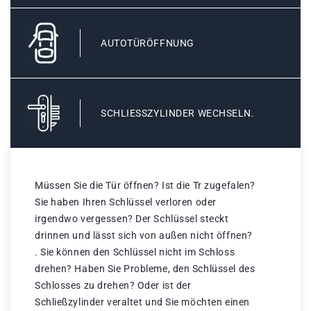
AUTOTÜRÖFFNUNG
SCHLIESSZYLINDER WECHSELN.
Müssen Sie die Tür öffnen? Ist die Tr zugefalen?
Sie haben Ihren Schlüssel verloren oder
irgendwo vergessen? Der Schlüssel steckt
drinnen und lässt sich von außen nicht öffnen?
. Sie können den Schlüssel nicht im Schloss
drehen? Haben Sie Probleme, den Schlüssel des
Schlosses zu drehen? Oder ist der
Schließzylinder veraltet und Sie möchten einen