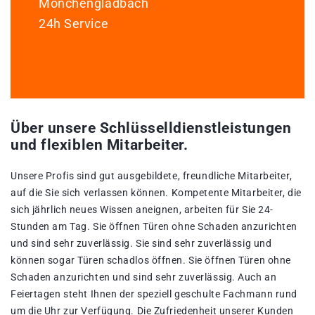
Mönchengladbach
24h Service
Über unsere Schlüsselldienstleistungen
und flexiblen Mitarbeiter.
Unsere Profis sind gut ausgebildete, freundliche Mitarbeiter,
auf die Sie sich verlassen können. Kompetente Mitarbeiter, die
sich jährlich neues Wissen aneignen, arbeiten für Sie 24-
Stunden am Tag. Sie öffnen Türen ohne Schaden anzurichten
und sind sehr zuverlässig. Sie sind sehr zuverlässig und
können sogar Türen schadlos öffnen. Sie öffnen Türen ohne
Schaden anzurichten und sind sehr zuverlässig. Auch an
Feiertagen steht Ihnen der speziell geschulte Fachmann rund
um die Uhr zur Verfügung. Die Zufriedenheit unserer Kunden