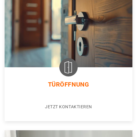
TÜRÖFFNUNG
JETZT KONTAKTIEREN