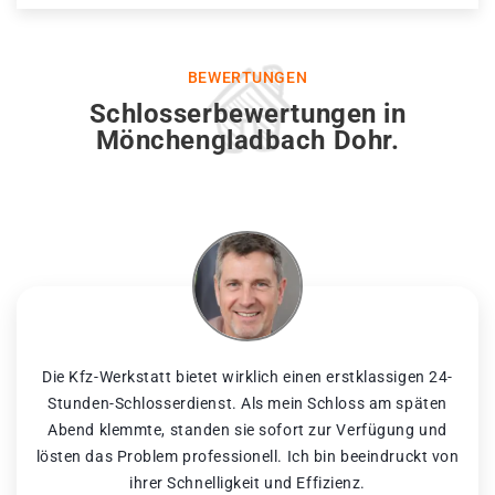
BEWERTUNGEN
Schlosserbewertungen in
Mönchengladbach Dohr.
Die Kfz-Werkstatt bietet wirklich einen erstklassigen 24-
Stunden-Schlosserdienst. Als mein Schloss am späten
Abend klemmte, standen sie sofort zur Verfügung und
lösten das Problem professionell. Ich bin beeindruckt von
ihrer Schnelligkeit und Effizienz.