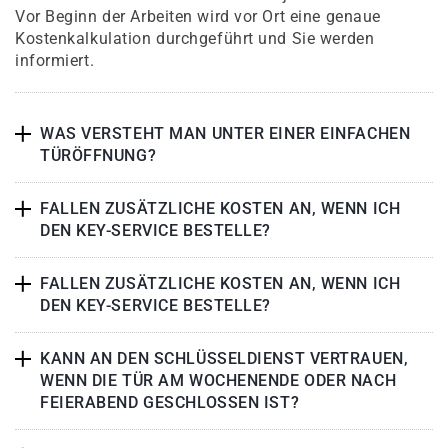
Vor Beginn der Arbeiten wird vor Ort eine genaue
Kostenkalkulation durchgeführt und Sie werden
informiert.
WAS VERSTEHT MAN UNTER EINER EINFACHEN
TÜRÖFFNUNG?
FALLEN ZUSÄTZLICHE KOSTEN AN, WENN ICH
DEN KEY-SERVICE BESTELLE?
FALLEN ZUSÄTZLICHE KOSTEN AN, WENN ICH
DEN KEY-SERVICE BESTELLE?
KANN AN DEN SCHLÜSSELDIENST VERTRAUEN,
WENN DIE TÜR AM WOCHENENDE ODER NACH
FEIERABEND GESCHLOSSEN IST?