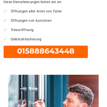
Diese Dienstleistungen bieten wir an:
Öffnungen aller Arten von Türen
Öffnungen von Autotüren
Tresoröffnung
Diebstahlsicherung