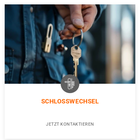
SCHLOSSWECHSEL
JETZT KONTAKTIEREN