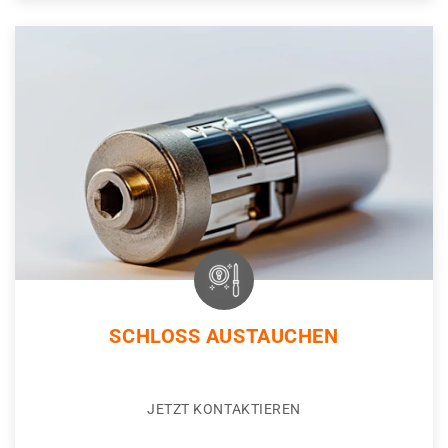
SCHLOSS AUSTAUCHEN
JETZT KONTAKTIEREN