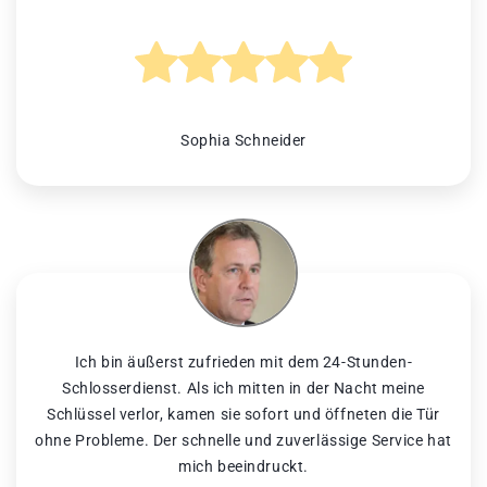
Sophia Schneider
Ich bin äußerst zufrieden mit dem 24-Stunden-
Schlosserdienst. Als ich mitten in der Nacht meine
Schlüssel verlor, kamen sie sofort und öffneten die Tür
ohne Probleme. Der schnelle und zuverlässige Service hat
mich beeindruckt.