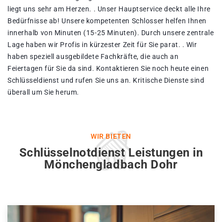
liegt uns sehr am Herzen. . Unser Hauptservice deckt alle Ihre
Bedürfnisse ab! Unsere kompetenten Schlosser helfen Ihnen
innerhalb von Minuten (15-25 Minuten). Durch unsere zentrale
Lage haben wir Profis in kürzester Zeit für Sie parat. . Wir
haben speziell ausgebildete Fachkräfte, die auch an
Feiertagen für Sie da sind. Kontaktieren Sie noch heute einen
Schlüsseldienst und rufen Sie uns an. Kritische Dienste sind
überall um Sie herum.
WIR BIETEN
Schlüsselnotdienst Leistungen in
Mönchengladbach Dohr