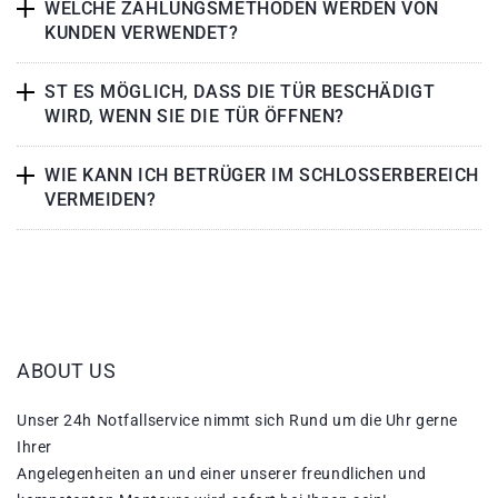
WELCHE ZAHLUNGSMETHODEN WERDEN VON
KUNDEN VERWENDET?
ST ES MÖGLICH, DASS DIE TÜR BESCHÄDIGT
WIRD, WENN SIE DIE TÜR ÖFFNEN?
WIE KANN ICH BETRÜGER IM SCHLOSSERBEREICH
VERMEIDEN?
ABOUT US
Unser 24h Notfallservice nimmt sich Rund um die Uhr gerne
Ihrer
Angelegenheiten an und einer unserer freundlichen und