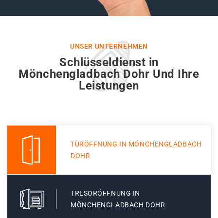
UNSER UNTERNEHMEN
Schlüsseldienst in
Mönchengladbach Dohr Und Ihre
Leistungen
TÜRÖFFNUNG IN MÖNCHENGLADBACH
DOHR
TRESORÖFFNUNG IN
MÖNCHENGLADBACH DOHR