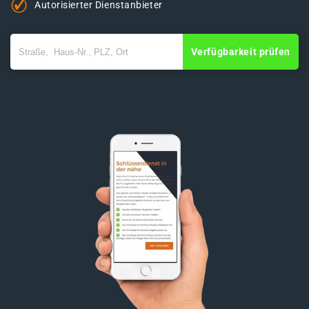
Autorisierter Dienstanbieter
Verfügbarkeit prüfen