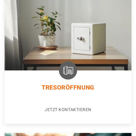
TRESORÖFFNUNG
JETZT KONTAKTIEREN