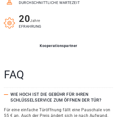
DURCHSCHNITTLICHE WARTEZEIT
20
Jahre
EFRAHRUNG
Kooperationspartner
FAQ
WIE HOCH IST DIE GEBÜHR FÜR IHREN
SCHLÜSSELSERVICE ZUM ÖFFNEN DER TÜR?
Für eine einfache Türöffnung fällt eine Pauschale von
55 € an. Auch der Preis ändert sich je nach Aufwand.