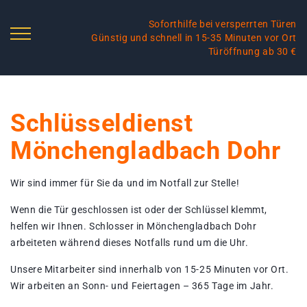
Soforthilfe bei versperrten Türen
Günstig und schnell in 15-35 Minuten vor Ort
Türöffnung ab 30 €
Schlüsseldienst
Mönchengladbach Dohr
Wir sind immer für Sie da und im Notfall zur Stelle!
Wenn die Tür geschlossen ist oder der Schlüssel klemmt,
helfen wir Ihnen. Schlosser in Mönchengladbach Dohr
arbeiteten während dieses Notfalls rund um die Uhr.
Unsere Mitarbeiter sind innerhalb von 15-25 Minuten vor Ort.
Wir arbeiten an Sonn- und Feiertagen – 365 Tage im Jahr.