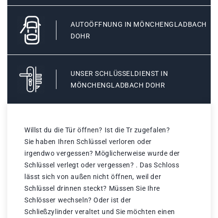
AUTOÖFFNUNG IN MÖNCHENGLADBACH
DOHR
UNSER SCHLÜSSELDIENST IN
MÖNCHENGLADBACH DOHR
Willst du die Tür öffnen? Ist die Tr zugefalen?
Sie haben Ihren Schlüssel verloren oder
irgendwo vergessen? Möglicherweise wurde der
Schlüssel verlegt oder vergessen? . Das Schloss
lässt sich von außen nicht öffnen, weil der
Schlüssel drinnen steckt? Müssen Sie Ihre
Schlösser wechseln? Oder ist der
Schließzylinder veraltet und Sie möchten einen