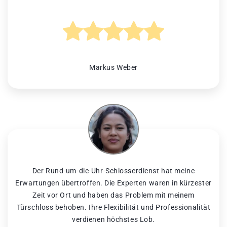
Markus Weber
Der Rund-um-die-Uhr-Schlosserdienst hat meine
Erwartungen übertroffen. Die Experten waren in kürzester
Zeit vor Ort und haben das Problem mit meinem
Türschloss behoben. Ihre Flexibilität und Professionalität
verdienen höchstes Lob.