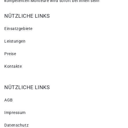
kompetenten Monteure wird sofort bei Ihnen sein!
NÜTZLICHE LINKS
Einsatzgebiete
Leistungen
Preise
Kontakte
NÜTZLICHE LINKS
AGB
Impressum
Datenschutz