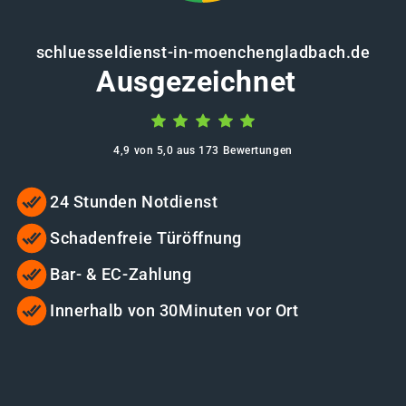
schluesseldienst-in-moenchengladbach.de
Ausgezeichnet
4,9 von 5,0 aus 173 Bewertungen
24 Stunden Notdienst
Schadenfreie Türöffnung
Bar- & EC-Zahlung
Innerhalb von 30Minuten vor Ort