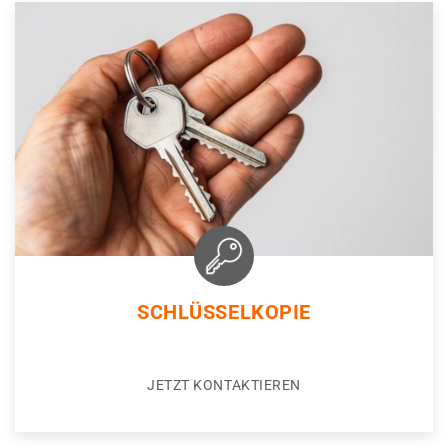
SCHLÜSSELKOPIE
JETZT KONTAKTIEREN