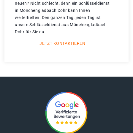
neuen? Nicht schlecht, denn ein Schlüsseldienst
in Mönchengladbach Dohr kann Ihnen
weiterhelfen. Den ganzen Tag, jeden Tag ist
unsere Schlüsseldienst aus Mönchengladbach
Dohr für Sie da.
JETZT KONTAKTIEREN