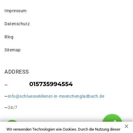
Impressum
Datenschutz
Blog
Sitemap
ADDRESS
info@schluesseldienst-in-moenchengladbach.de
24/7
Wir verwenden Technologien wie Cookies. Durch die Nutzung dieser