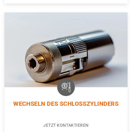
WECHSELN DES SCHLOSSZYLINDERS
JETZT KONTAKTIEREN