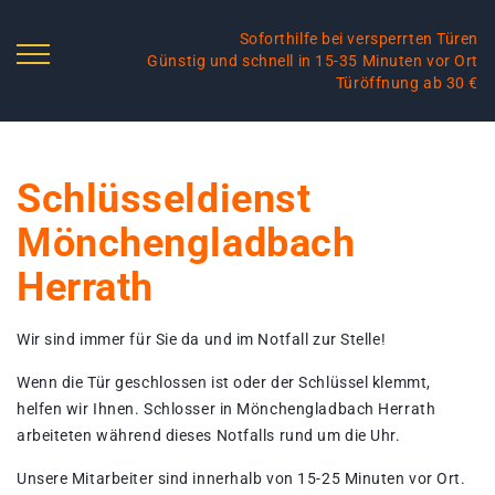
Soforthilfe bei versperrten Türen
Günstig und schnell in 15-35 Minuten vor Ort
Türöffnung ab 30 €
Schlüsseldienst
Mönchengladbach
Herrath
Wir sind immer für Sie da und im Notfall zur Stelle!
Wenn die Tür geschlossen ist oder der Schlüssel klemmt,
helfen wir Ihnen. Schlosser in Mönchengladbach Herrath
arbeiteten während dieses Notfalls rund um die Uhr.
Unsere Mitarbeiter sind innerhalb von 15-25 Minuten vor Ort.