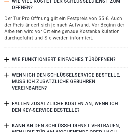
WIE VIEL KOSTET DER SCHLÜSSELDIENST ZUM
ÖFFNEN?
Der Tür Pro Öffnung gilt ein Festpreis von 55 €. Auch
der Preis ändert sich je nach Aufwand. Vor Beginn der
Arbeiten wird vor Ort eine genaue Kostenkalkulation
durchgeführt und Sie werden informiert.
WIE FUNKTIONIERT EINFACHES TÜRÖFFNEN?
WENN ICH DEN SCHLÜSSELSERVICE BESTELLE,
MUSS ICH ZUSÄTZLICHE GEBÜHREN
VEREINBAREN?
FALLEN ZUSÄTZLICHE KOSTEN AN, WENN ICH
DEN KEY-SERVICE BESTELLE?
KANN AN DEN SCHLÜSSELDIENST VERTRAUEN,