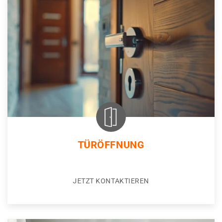
TÜRÖFFNUNG
JETZT KONTAKTIEREN