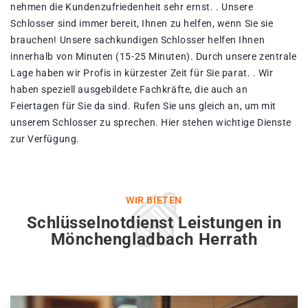
nehmen die Kundenzufriedenheit sehr ernst. . Unsere
Schlosser sind immer bereit, Ihnen zu helfen, wenn Sie sie
brauchen! Unsere sachkundigen Schlosser helfen Ihnen
innerhalb von Minuten (15-25 Minuten). Durch unsere zentrale
Lage haben wir Profis in kürzester Zeit für Sie parat. . Wir
haben speziell ausgebildete Fachkräfte, die auch an
Feiertagen für Sie da sind. Rufen Sie uns gleich an, um mit
unserem Schlosser zu sprechen. Hier stehen wichtige Dienste
zur Verfügung.
WIR BIETEN
Schlüsselnotdienst Leistungen in
Mönchengladbach Herrath