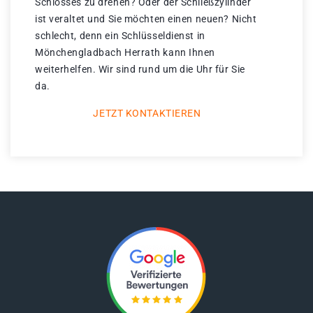
Schlosses zu drehen? Oder der Schließzylinder
ist veraltet und Sie möchten einen neuen? Nicht
schlecht, denn ein Schlüsseldienst in
Mönchengladbach Herrath kann Ihnen
weiterhelfen. Wir sind rund um die Uhr für Sie
da.
JETZT KONTAKTIEREN