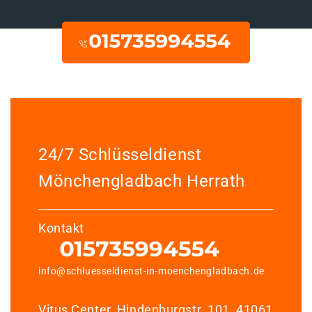
24/7 Schlüsseldienst
Mönchengladbach Herrath
Kontakt
info@schluesseldienst-in-moenchengladbach.de
Vitus Center, Hindenburgstr. 101, 41061