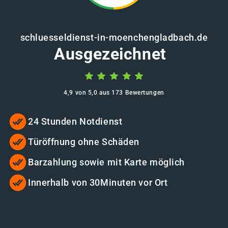
schluesseldienst-in-moenchengladbach.de
Ausgezeichnet
4,9 von 5,0 aus 173 Bewertungen
24 Stunden Notdienst
Türöffnung ohne Schäden
Barzahlung sowie mit Karte möglich
Innerhalb von 30Minuten vor Ort