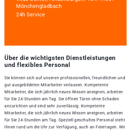
Mönchengladbach
24h Service
Über die wichtigsten Dienstleistungen
und flexibles Personal
Sie können sich auf unseren professionellen, freundlichen und
gut ausgebildeten Mitarbeiter verlassen. Kompetente
Mitarbeiter, die sich jährlich neues Wissen aneignen, arbeiten
für Sie 24-Stunden am Tag. Sie öffnen Türen ohne Schaden
anzurichten und sind sehr zuverlässig. Kompetente
Mitarbeiter, die sich jährlich neues Wissen aneignen, arbeiten
für Sie 24-Stunden am Tag. Speziell geschultes Personal steht
Ihnen rund um die Uhr zur Verfügung, auch an Feiertagen. Wir