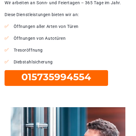
Wir arbeiten an Sonn- und Feiertagen – 365 Tage im Jahr.
Diese Dienstleistungen bieten wir an:
Öffnungen aller Arten von Türen
Öffnungen von Autotüren
Tresoröffnung
Diebstahlsicherung