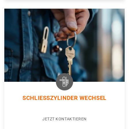
SCHLIESSZYLINDER WECHSEL
JETZT KONTAKTIEREN