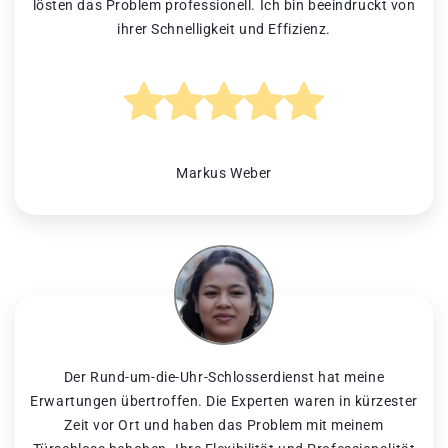
lösten das Problem professionell. Ich bin beeindruckt von
ihrer Schnelligkeit und Effizienz.
Markus Weber
Der Rund-um-die-Uhr-Schlosserdienst hat meine
Erwartungen übertroffen. Die Experten waren in kürzester
Zeit vor Ort und haben das Problem mit meinem