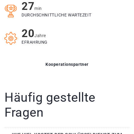
27
min
DURCHSCHNITTLICHE WARTEZEIT
20
Jahre
EFRAHRUNG
Kooperationspartner
Häufig gestellte
Fragen