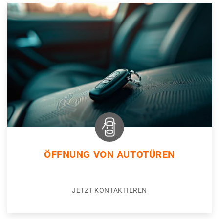
ÖFFNUNG VON AUTOTÜREN
JETZT KONTAKTIEREN