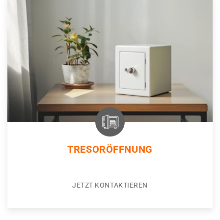
TRESORÖFFNUNG
JETZT KONTAKTIEREN