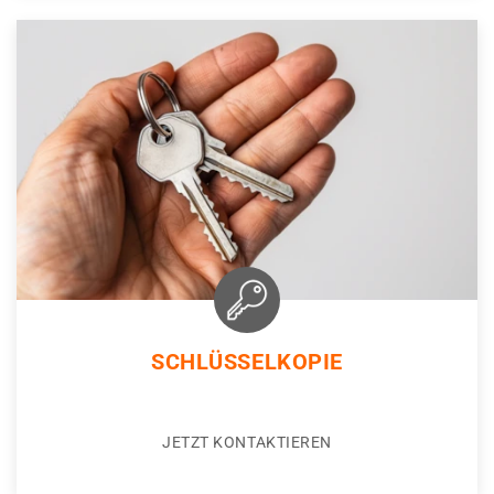
SCHLÜSSELKOPIE
JETZT KONTAKTIEREN