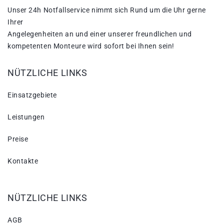
Unser 24h Notfallservice nimmt sich Rund um die Uhr gerne
Ihrer
Angelegenheiten an und einer unserer freundlichen und
kompetenten Monteure wird sofort bei Ihnen sein!
NÜTZLICHE LINKS
Einsatzgebiete
Leistungen
Preise
Kontakte
NÜTZLICHE LINKS
AGB