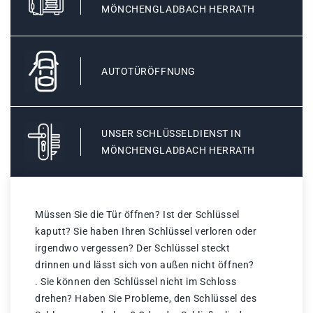
MÖNCHENGLADBACH HERRATH
AUTOTÜRÖFFNUNG
UNSER SCHLÜSSELDIENST IN
MÖNCHENGLADBACH HERRATH
Müssen Sie die Tür öffnen? Ist der Schlüssel
kaputt? Sie haben Ihren Schlüssel verloren oder
irgendwo vergessen? Der Schlüssel steckt
drinnen und lässt sich von außen nicht öffnen?
. Sie können den Schlüssel nicht im Schloss
drehen? Haben Sie Probleme, den Schlüssel des