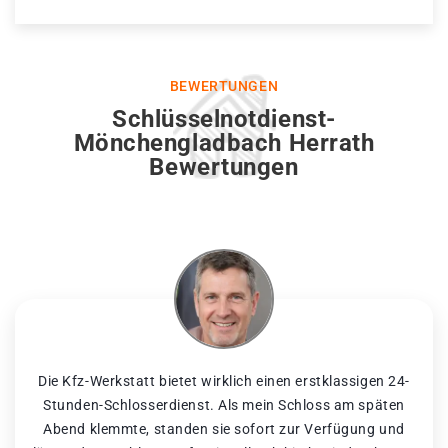
BEWERTUNGEN
Schlüsselnotdienst-
Mönchengladbach Herrath
Bewertungen
Die Kfz-Werkstatt bietet wirklich einen erstklassigen 24-
Stunden-Schlosserdienst. Als mein Schloss am späten
Abend klemmte, standen sie sofort zur Verfügung und