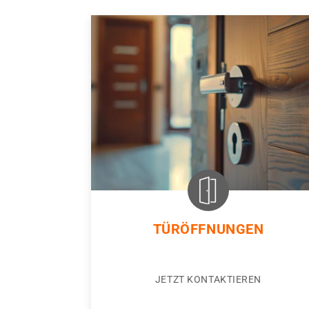
TÜRÖFFNUNGEN
JETZT KONTAKTIEREN