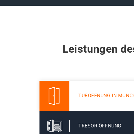
Leistungen de
TÜRÖFFNUNG IN MÖNC
TRESOR ÖFFNUNG