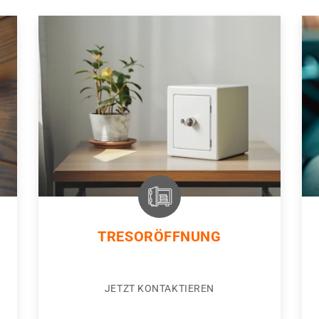
TRESORÖFFNUNG
JETZT KONTAKTIEREN