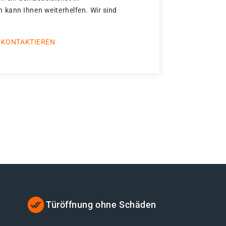
kann Ihnen weiterhelfen. Wir sind
 KONTAKTIEREN
Türöffnung ohne Schäden