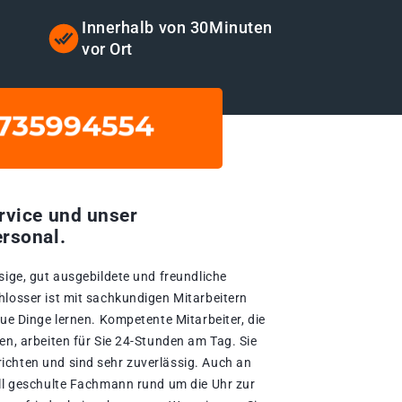
t
Innerhalb von 30Minuten
vor Ort
rvice und unser
rsonal.
sige, gut ausgebildete und freundliche
hlosser ist mit sachkundigen Mitarbeitern
eue Dinge lernen. Kompetente Mitarbeiter, die
en, arbeiten für Sie 24-Stunden am Tag. Sie
ichten und sind sehr zuverlässig. Auch an
ell geschulte Fachmann rund um die Uhr zur