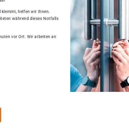
le!
 klemmt, helfen wir Ihnen.
teten während dieses Notfalls
nuten vor Ort. Wir arbeiten an