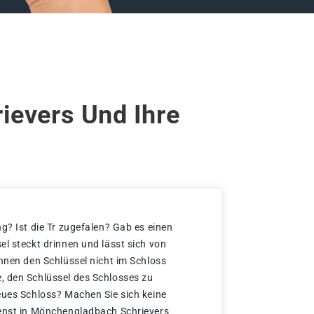
ievers Und Ihre
g? Ist die Tr zugefalen? Gab es einen
el steckt drinnen und lässt sich von
önnen den Schlüssel nicht im Schloss
, den Schlüssel des Schlosses zu
eues Schloss? Machen Sie sich keine
ienst in Mönchengladbach Schrievers