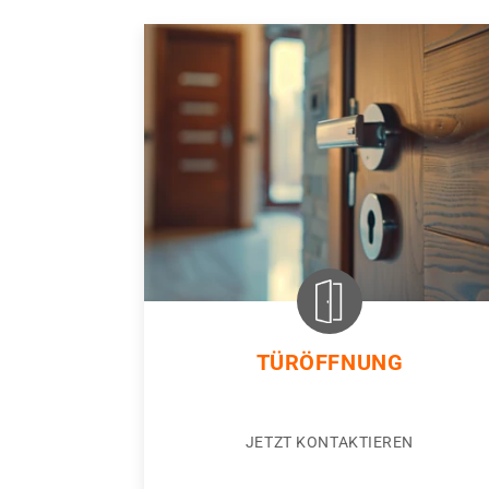
TÜRÖFFNUNG
JETZT KONTAKTIEREN