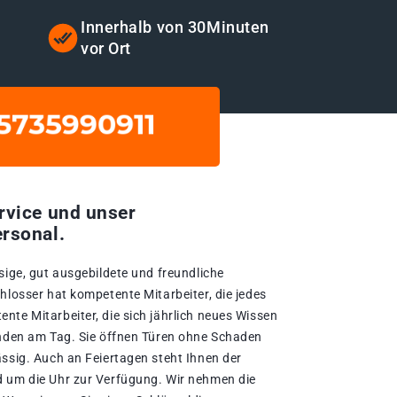
t
Innerhalb von 30Minuten
vor Ort
rvice und unser
rsonal.
sige, gut ausgebildete und freundliche
hlosser hat kompetente Mitarbeiter, die jedes
nte Mitarbeiter, die sich jährlich neues Wissen
unden am Tag. Sie öffnen Türen ohne Schaden
ässig. Auch an Feiertagen steht Ihnen der
d um die Uhr zur Verfügung. Wir nehmen die