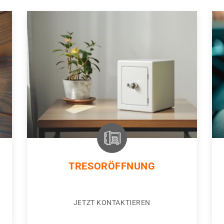
TRESORÖFFNUNG
JETZT KONTAKTIEREN