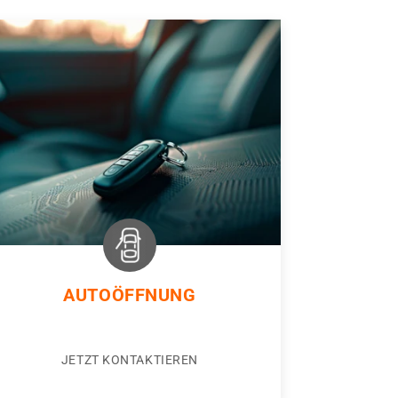
AUTOÖFFNUNG
JETZT KONTAKTIEREN