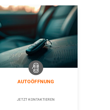
AUTOÖFFNUNG
JETZT KONTAKTIEREN