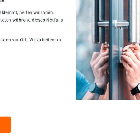
le!
 klemmt, helfen wir Ihnen.
teten während dieses Notfalls
nuten vor Ort. Wir arbeiten an