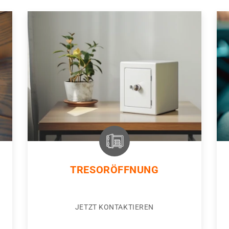
TRESORÖFFNUNG
JETZT KONTAKTIEREN