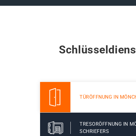
Schlüsseldiens
TÜRÖFFNUNG IN MÖNC
TRESORÖFFNUNG IN 
SCHRIEFERS