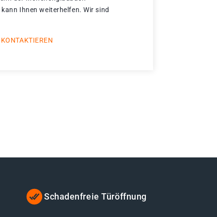
 kann Ihnen weiterhelfen. Wir sind
 KONTAKTIEREN
Schadenfreie Türöffnung