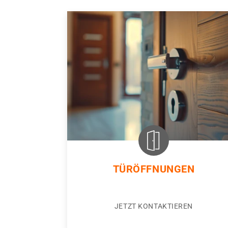
TÜRÖFFNUNGEN
JETZT KONTAKTIEREN