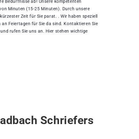
Ihre Bedürfnisse ab! Unsere kompetenten
 von Minuten (15-25 Minuten). Durch unsere
kürzester Zeit für Sie parat. . Wir haben speziell
 an Feiertagen für Sie da sind. Kontaktieren Sie
und rufen Sie uns an. Hier stehen wichtige
adbach Schriefers