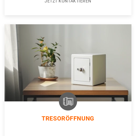
JETZT KONTAKTIEREN
TRESORÖFFNUNG