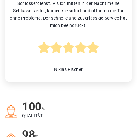
Schlosserdienst. Als ich mitten in der Nacht meine
Schlüssel verlor, kamen sie sofort und öffneten die Tür
ohne Probleme. Der schnelle und zuverlässige Service hat
mich beeindruckt.
Niklas Fischer
100
%
QUALITÄT
98
%