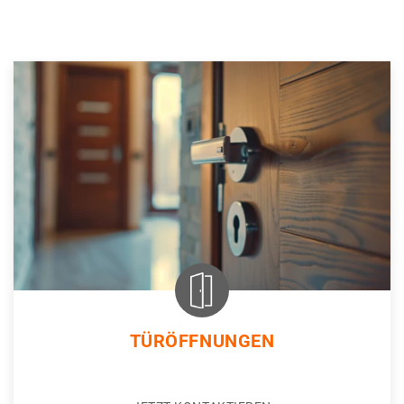
TÜRÖFFNUNGEN