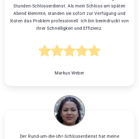
Stunden-Schlosserdienst. Als mein Schloss am späten
Abend klemmte, standen sie sofort zur Verfügung und
lösten das Problem professionell. Ich bin beeindruckt von
ihrer Schnelligkeit und Effizienz.
Markus Weber
Der Rund-um-die-Uhr-Schlosserdienst hat meine