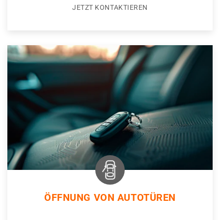
JETZT KONTAKTIEREN
ÖFFNUNG VON AUTOTÜREN