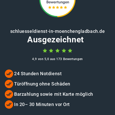
schluesseldienst-in-moenchengladbach.de
Ausgezeichnet
4,9 von 5,0 aus 173 Bewertungen
24 Stunden Notdienst
Türöffnung ohne Schäden
Barzahlung sowie mit Karte möglich
In 20– 30 Minuten vor Ort