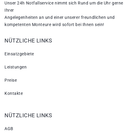
Unser 24h Notfallservice nimmt sich Rund um die Uhr gerne
Ihrer
Angelegenheiten an und einer unserer freundlichen und
kompetenten Monteure wird sofort bei Ihnen sein!
NÜTZLICHE LINKS
Einsatzgebiete
Leistungen
Preise
Kontakte
NÜTZLICHE LINKS
AGB