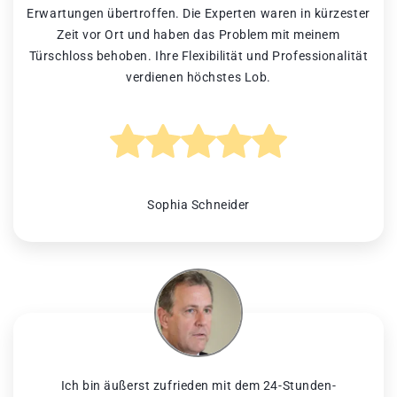
Erwartungen übertroffen. Die Experten waren in kürzester
Zeit vor Ort und haben das Problem mit meinem
Türschloss behoben. Ihre Flexibilität und Professionalität
verdienen höchstes Lob.
Sophia Schneider
Ich bin äußerst zufrieden mit dem 24-Stunden-