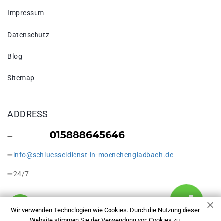
Impressum
Datenschutz
Blog
Sitemap
ADDRESS
info@schluesseldienst-in-moenchengladbach.de
24/7
Wir verwenden Technologien wie Cookies. Durch die Nutzung dieser
Website stimmen Sie der Verwendung von Cookies zu.