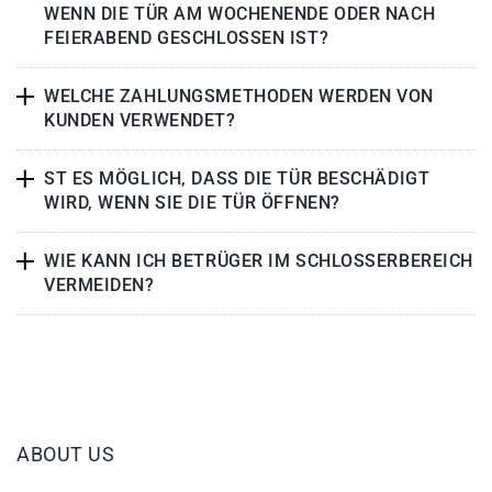
WENN DIE TÜR AM WOCHENENDE ODER NACH
FEIERABEND GESCHLOSSEN IST?
WELCHE ZAHLUNGSMETHODEN WERDEN VON
KUNDEN VERWENDET?
ST ES MÖGLICH, DASS DIE TÜR BESCHÄDIGT
WIRD, WENN SIE DIE TÜR ÖFFNEN?
WIE KANN ICH BETRÜGER IM SCHLOSSERBEREICH
VERMEIDEN?
ABOUT US