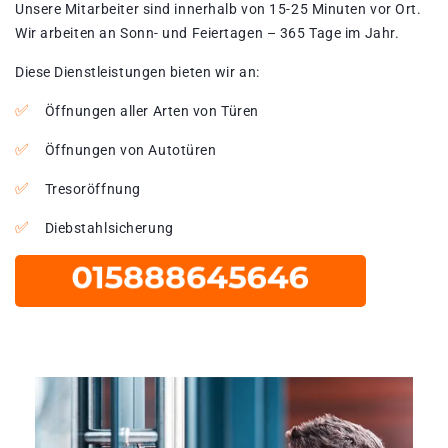
Unsere Mitarbeiter sind innerhalb von 15-25 Minuten vor Ort.
Wir arbeiten an Sonn- und Feiertagen – 365 Tage im Jahr.
Diese Dienstleistungen bieten wir an:
Öffnungen aller Arten von Türen
Öffnungen von Autotüren
Tresoröffnung
Diebstahlsicherung