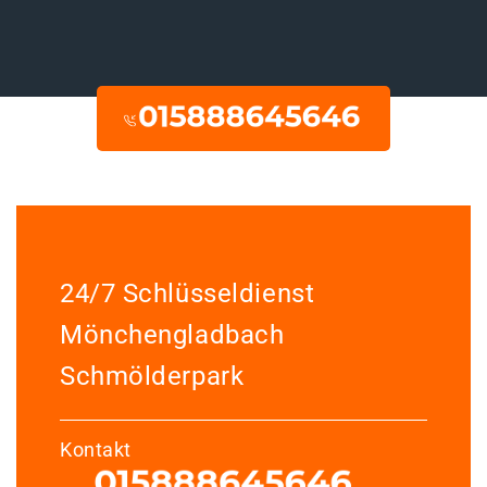
24/7 Schlüsseldienst
Mönchengladbach
Schmölderpark
Kontakt