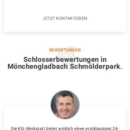
JETZT KONTAKTIEREN
BEWERTUNGEN
Schlosserbewertungen in
Mönchengladbach Schmölderpark.
Die Kfz-Werkstatt bietet wirklich einen erstklassigen 24-