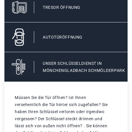
TRESOR ÖFFNUNG
AUTOTÜRÖFFNUNG
UNSER SCHLÜSSELDIENST IN
MÖNCHENGLADBACH SCHMÖLDERPARK
Müssen Sie die Tür öffnen? Ist Ihnen
versehentlich die Tür hinter sich zugefallen? Sie
haben Ihren Schlüssel verloren oder irgendwo
vergessen? Der Schlüssel steckt drinnen und
lässt sich von außen nicht öffnen? . Sie können