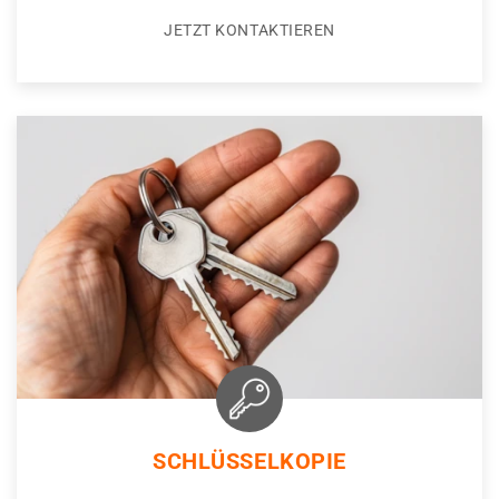
JETZT KONTAKTIEREN
SCHLÜSSELKOPIE