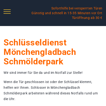
Soforthilfe bei versperrten Türen
Günstig und schnell in 15-35 Minuten vor Ort
Türöffnung ab 30 €
Schlüsseldienst
Mönchengladbach
Schmölderpark
Wir sind immer für Sie da und im Notfall zur Stelle!
Wenn die Tür geschlossen ist oder der Schlüssel klemmt,
helfen wir Ihnen. Schlosser in Mönchengladbach
Schmölderpark arbeiteten während dieses Notfalls rund um
die Uhr.