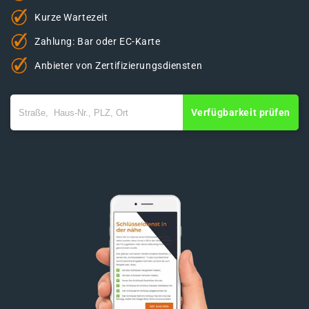
Kurze Wartezeit
Zahlung: Bar oder EC-Karte
Anbieter von Zertifizierungsdiensten
Verfügbarkeit prüfen