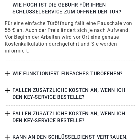
WIE HOCH IST DIE GEBÜHR FÜR IHREN
SCHLÜSSELSERVICE ZUM ÖFFNEN DER TÜR?
Für eine einfache Türöffnung fällt eine Pauschale von
55 € an. Auch der Preis ändert sich je nach Aufwand.
Vor Beginn der Arbeiten wird vor Ort eine genaue
Kostenkalkulation durchgeführt und Sie werden
informiert.
WIE FUNKTIONIERT EINFACHES TÜRÖFFNEN?
FALLEN ZUSÄTZLICHE KOSTEN AN, WENN ICH
DEN KEY-SERVICE BESTELLE?
FALLEN ZUSÄTZLICHE KOSTEN AN, WENN ICH
DEN KEY-SERVICE BESTELLE?
KANN AN DEN SCHLÜSSELDIENST VERTRAUEN,