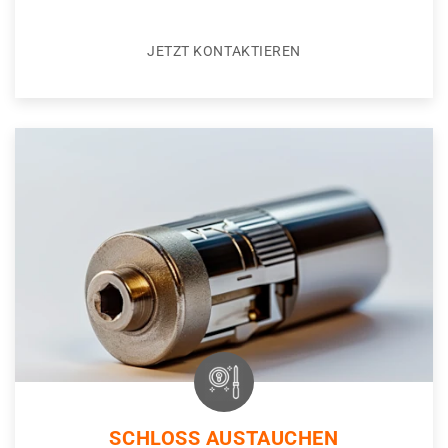
JETZT KONTAKTIEREN
SCHLOSS AUSTAUCHEN