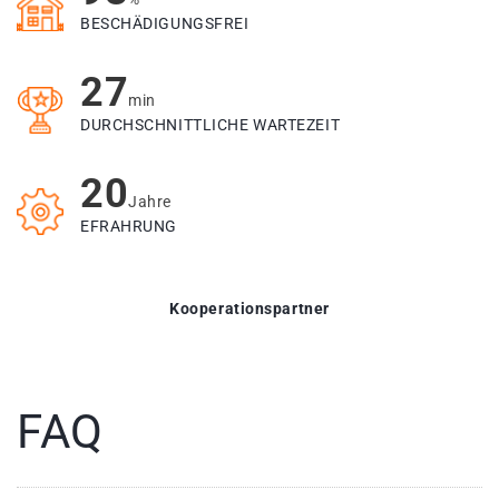
BESCHÄDIGUNGSFREI
27
min
DURCHSCHNITTLICHE WARTEZEIT
20
Jahre
EFRAHRUNG
Kooperationspartner
FAQ