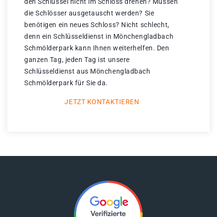
den Schlüssel nicht im Schloss drehen? Müssen
die Schlösser ausgetauscht werden? Sie
benötigen ein neues Schloss? Nicht schlecht,
denn ein Schlüsseldienst in Mönchengladbach
Schmölderpark kann Ihnen weiterhelfen. Den
ganzen Tag, jeden Tag ist unsere
Schlüsseldienst aus Mönchengladbach
Schmölderpark für Sie da.
JETZT KONTAKTIEREN