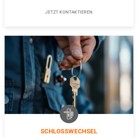
JETZT KONTAKTIEREN
SCHLOSSWECHSEL