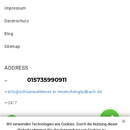
Impressum
Datenschutz
Blog
Sitemap
ADDRESS
info@schluesseldienst-in-moenchengladbach.de
24/7
Wir verwenden Technologien wie Cookies. Durch die Nutzung dieser
Website stimmen Sie der Verwendung von Cookies zu.