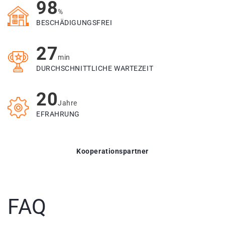
98
%
BESCHÄDIGUNGSFREI
27
min
DURCHSCHNITTLICHE WARTEZEIT
20
Jahre
EFRAHRUNG
Kooperationspartner
FAQ