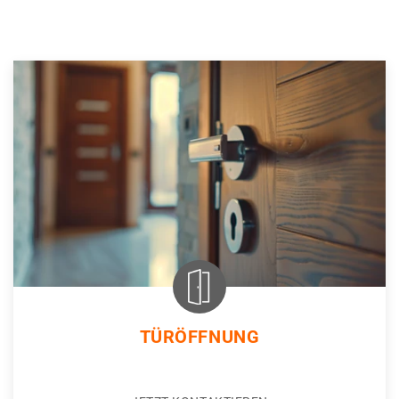
TÜRÖFFNUNG