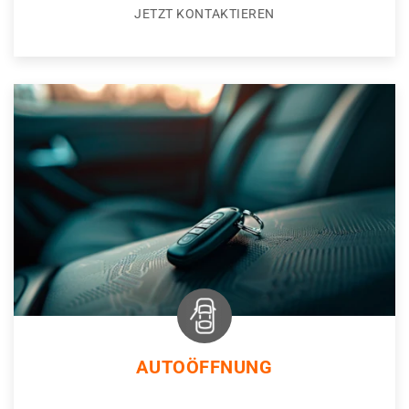
JETZT KONTAKTIEREN
AUTOÖFFNUNG