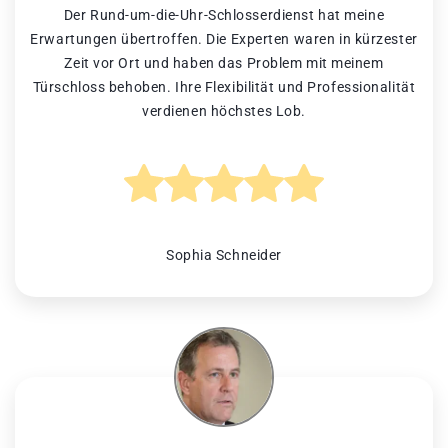
Der Rund-um-die-Uhr-Schlosserdienst hat meine
Erwartungen übertroffen. Die Experten waren in kürzester
Zeit vor Ort und haben das Problem mit meinem
Türschloss behoben. Ihre Flexibilität und Professionalität
verdienen höchstes Lob.
Sophia Schneider