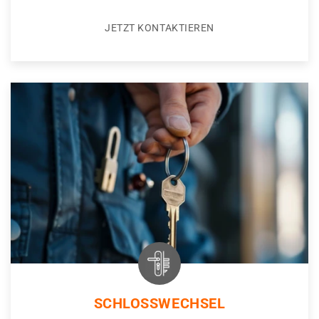
JETZT KONTAKTIEREN
SCHLOSSWECHSEL