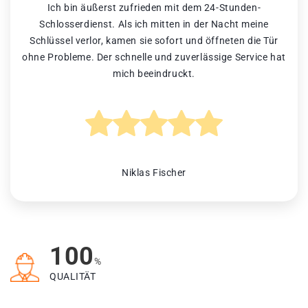
Ich bin äußerst zufrieden mit dem 24-Stunden-
Schlosserdienst. Als ich mitten in der Nacht meine
Schlüssel verlor, kamen sie sofort und öffneten die Tür
ohne Probleme. Der schnelle und zuverlässige Service hat
mich beeindruckt.
Niklas Fischer
100
%
QUALITÄT