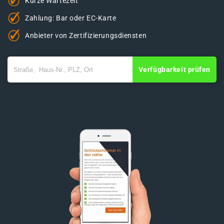
Kurze Wartezeit
Zahlung: Bar oder EC-Karte
Anbieter von Zertifizierungsdiensten
Verfügbarkeit prüfen