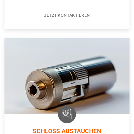
JETZT KONTAKTIEREN
SCHLOSS AUSTAUCHEN