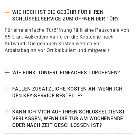
WIE HOCH IST DIE GEBÜHR FÜR IHREN
SCHLÜSSELSERVICE ZUM ÖFFNEN DER TÜR?
Für eine einfache Türöffnung fällt eine Pauschale von
55 € an. Außerdem variieren die Kosten je nach
Aufwand. Die genauen Kosten werden vor
Arbeitsbeginn vor Ort kalkuliert und mitgeteilt.
WIE FUNKTIONIERT EINFACHES TÜRÖFFNEN?
FALLEN ZUSÄTZLICHE KOSTEN AN, WENN ICH
DEN KEY-SERVICE BESTELLE?
KANN ICH MICH AUF IHREN SCHLÜSSELDIENST
VERLASSEN, WENN DIE TÜR AM WOCHENENDE
ODER NACH ZEIT GESCHLOSSEN IST?