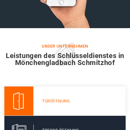
UNSER UNTERNEHMEN
Leistungen des Schlüsseldienstes in
Mönchengladbach Schmitzhof
TÜRÖFFNUNG