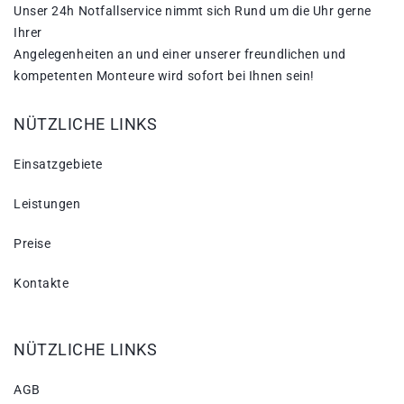
Unser 24h Notfallservice nimmt sich Rund um die Uhr gerne
Ihrer
Angelegenheiten an und einer unserer freundlichen und
kompetenten Monteure wird sofort bei Ihnen sein!
NÜTZLICHE LINKS
Einsatzgebiete
Leistungen
Preise
Kontakte
NÜTZLICHE LINKS
AGB