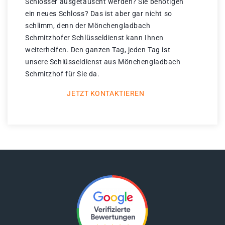
Schlösser ausgetauscht werden? Sie benötigen
ein neues Schloss? Das ist aber gar nicht so
schlimm, denn der Mönchengladbach
Schmitzhofer Schlüsseldienst kann Ihnen
weiterhelfen. Den ganzen Tag, jeden Tag ist
unsere Schlüsseldienst aus Mönchengladbach
Schmitzhof für Sie da.
JETZT KONTAKTIEREN