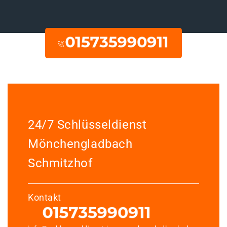
24/7 Schlüsseldienst
Mönchengladbach
Schmitzhof
Kontakt