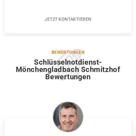
JETZT KONTAKTIEREN
BEWERTUNGEN
Schlüsselnotdienst-
Mönchengladbach Schmitzhof
Bewertungen