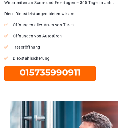
Wir arbeiten an Sonn- und Feiertagen – 365 Tage im Jahr.
Diese Dienstleistungen bieten wir an:
Öffnungen aller Arten von Türen
Öffnungen von Autotüren
Tresoröffnung
Diebstahlsicherung