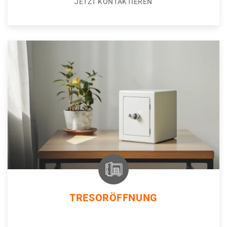
JETZT KONTAKTIEREN
TRESORÖFFNUNG