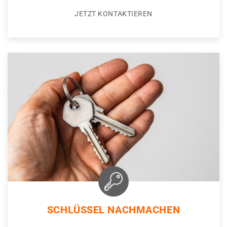
JETZT KONTAKTIEREN
SCHLÜSSEL NACHMACHEN