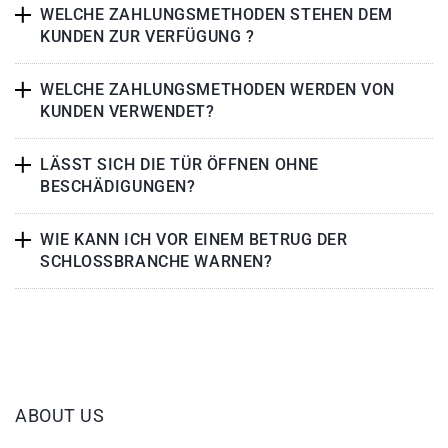
WELCHE ZAHLUNGSMETHODEN STEHEN DEM
KUNDEN ZUR VERFÜGUNG ?
WELCHE ZAHLUNGSMETHODEN WERDEN VON
KUNDEN VERWENDET?
LÄSST SICH DIE TÜR ÖFFNEN OHNE
BESCHÄDIGUNGEN?
WIE KANN ICH VOR EINEM BETRUG DER
SCHLOSSBRANCHE WARNEN?
ABOUT US