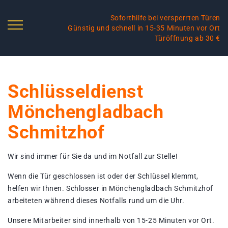
Soforthilfe bei versperrten Türen
Günstig und schnell in 15-35 Minuten vor Ort
Türöffnung ab 30 €
Schlüsseldienst
Mönchengladbach
Schmitzhof
Wir sind immer für Sie da und im Notfall zur Stelle!
Wenn die Tür geschlossen ist oder der Schlüssel klemmt,
helfen wir Ihnen. Schlosser in Mönchengladbach Schmitzhof
arbeiteten während dieses Notfalls rund um die Uhr.
Unsere Mitarbeiter sind innerhalb von 15-25 Minuten vor Ort.