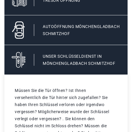
TRESOR ÖFFNUNG
AUTOÖFFNUNG MÖNCHENGLADBACH
SCHMITZHOF
UNSER SCHLÜSSELDIENST IN
MÖNCHENGLADBACH SCHMITZHOF
Müssen Sie die Tür öffnen? Ist Ihnen
versehentlich die Tür hinter sich zugefallen? Sie
haben Ihren Schlüssel verloren oder irgendwo
vergessen? Möglicherweise wurde der Schlüssel
verlegt oder vergessen? . Sie können den
Schlüssel nicht im Schloss drehen? Müssen die