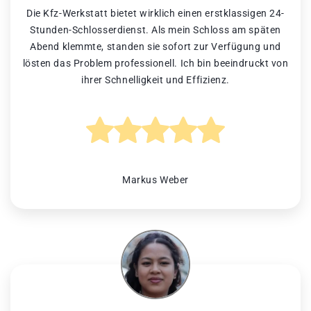
Die Kfz-Werkstatt bietet wirklich einen erstklassigen 24-
Stunden-Schlosserdienst. Als mein Schloss am späten
Abend klemmte, standen sie sofort zur Verfügung und
lösten das Problem professionell. Ich bin beeindruckt von
ihrer Schnelligkeit und Effizienz.
Markus Weber