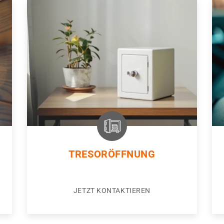
TRESORÖFFNUNG
JETZT KONTAKTIEREN