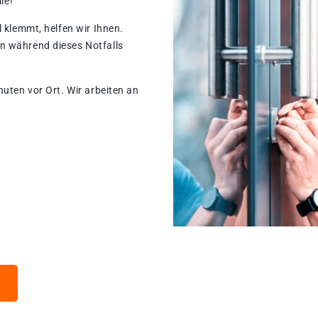
le!
 klemmt, helfen wir Ihnen.
n während dieses Notfalls
nuten vor Ort. Wir arbeiten an