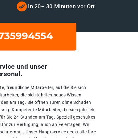
In 20– 30 Minuten vor Ort
rvice und unser
rsonal.
e, freundliche Mitarbeiter, auf die Sie sich
rbeiter, die sich jährlich neues Wissen
unden am Tag. Sie öffnen Türen ohne Schaden
ssig. Kompetente Mitarbeiter, die sich jährlich
für Sie 24-Stunden am Tag. Speziell geschultes
 Uhr zur Verfügung, auch an Feiertagen. Wir
hr ernst. . Unser Hauptservice deckt alle Ihre