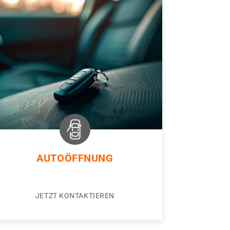
AUTOÖFFNUNG
JETZT KONTAKTIEREN