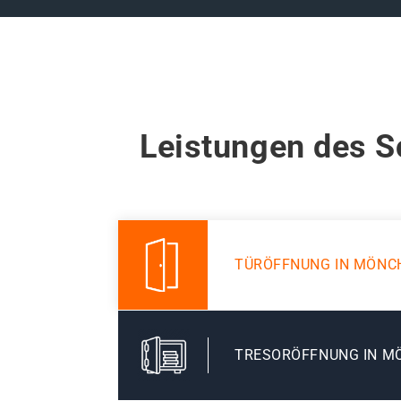
Leistungen des S
TÜRÖFFNUNG IN MÖNC
TRESORÖFFNUNG IN M