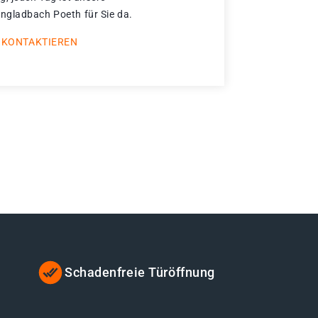
ngladbach Poeth für Sie da.
 KONTAKTIEREN
Schadenfreie Türöffnung