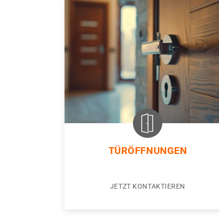
TÜRÖFFNUNGEN
JETZT KONTAKTIEREN