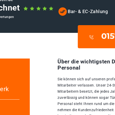
chnet
Bar- & EC-Zahlung
wertungen
Über die wichtigsten D
Personal
Sie können sich auf unseren prof
Mitarbeiter verlassen. Unser 24-
erk
Mitarbeitern besetzt, die jedes Ja
zuverlässig und können sogar Tür
Personal steht Ihnen rund um die
nehmen die Kundenzufriedenheit s