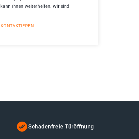
nn Ihnen weiterhelfen. Wir sind
 KONTAKTIEREN
t
Schadenfreie Türöffnung