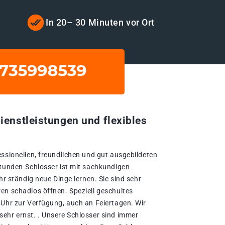
In 20– 30 Minuten vor Ort
ienstleistungen und flexibles
essionellen, freundlichen und gut ausgebildeten
Stunden-Schlosser ist mit sachkundigen
hr ständig neue Dinge lernen. Sie sind sehr
en schadlos öffnen. Speziell geschultes
 Uhr zur Verfügung, auch an Feiertagen. Wir
ehr ernst. . Unsere Schlosser sind immer