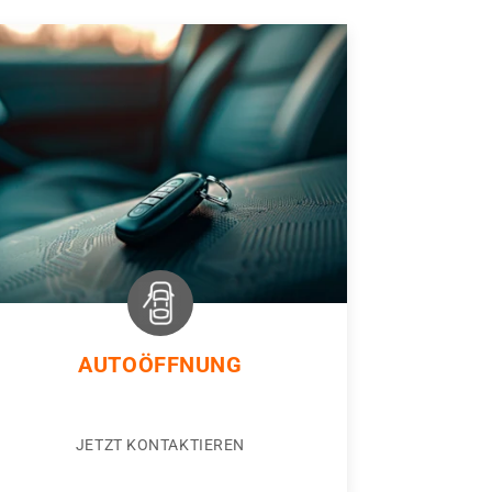
AUTOÖFFNUNG
JETZT KONTAKTIEREN