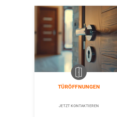
TÜRÖFFNUNGEN
JETZT KONTAKTIEREN