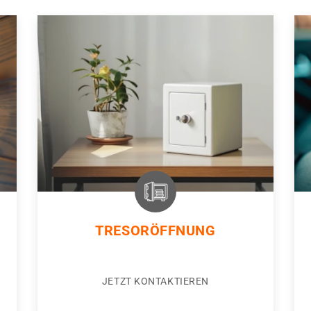
TRESORÖFFNUNG
JETZT KONTAKTIEREN