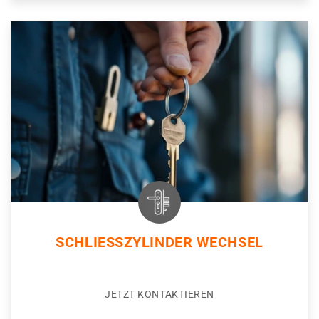
SCHLIESSZYLINDER WECHSEL
JETZT KONTAKTIEREN