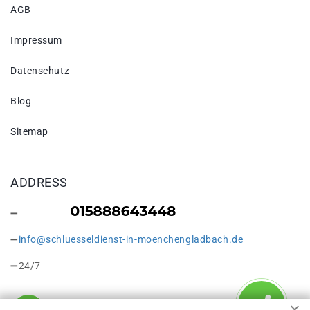
AGB
Impressum
Datenschutz
Blog
Sitemap
ADDRESS
info@schluesseldienst-in-moenchengladbach.de
24/7