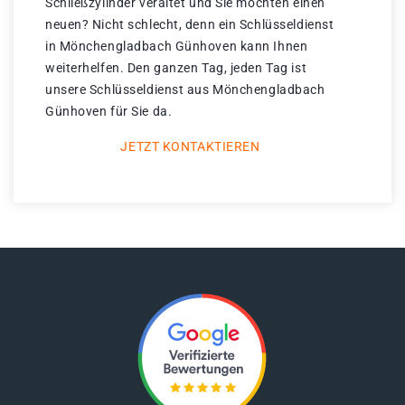
Schließzylinder veraltet und Sie möchten einen
neuen? Nicht schlecht, denn ein Schlüsseldienst
in Mönchengladbach Günhoven kann Ihnen
weiterhelfen. Den ganzen Tag, jeden Tag ist
unsere Schlüsseldienst aus Mönchengladbach
Günhoven für Sie da.
JETZT KONTAKTIEREN