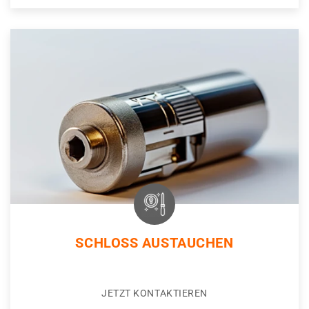
SCHLOSS AUSTAUCHEN
JETZT KONTAKTIEREN