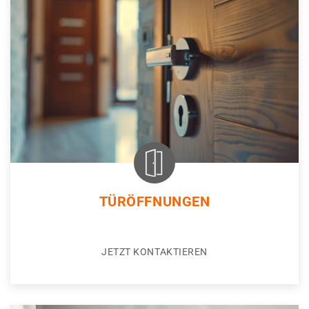
TÜRÖFFNUNGEN
JETZT KONTAKTIEREN