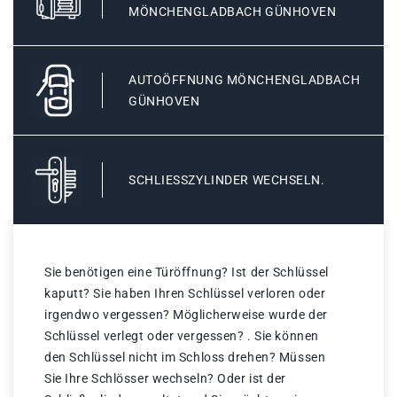
MÖNCHENGLADBACH GÜNHOVEN
AUTOÖFFNUNG MÖNCHENGLADBACH
GÜNHOVEN
SCHLIESSZYLINDER WECHSELN.
Sie benötigen eine Türöffnung? Ist der Schlüssel
kaputt? Sie haben Ihren Schlüssel verloren oder
irgendwo vergessen? Möglicherweise wurde der
Schlüssel verlegt oder vergessen? . Sie können
den Schlüssel nicht im Schloss drehen? Müssen
Sie Ihre Schlösser wechseln? Oder ist der