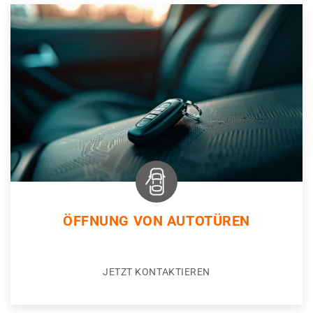
ÖFFNUNG VON AUTOTÜREN
JETZT KONTAKTIEREN