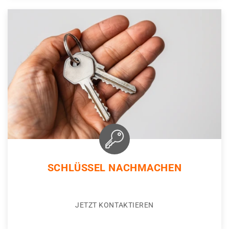
SCHLÜSSEL NACHMACHEN
JETZT KONTAKTIEREN