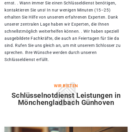
ernst. . Wann immer Sie einen Schlüsseldienst benötigen,
kontaktieren Sie uns! In nur wenigen Minuten (15–25)
erhalten Sie Hilfe von unserem erfahrenen Experten. Dank
unserer zentralen Lage haben wir Experten, die Ihnen
schnellstmöglich weiterhelfen können. . Wir haben speziell
ausgebildete Fachkräfte, die auch an Feiertagen für Sie da
sind. Rufen Sie uns gleich an, um mit unserem Schlosser zu
sprechen. Ihre Wünsche werden durch unseren
Schlüsseldienst erfüllt.
WIR BIETEN
Schlüsselnotdienst Leistungen in
Mönchengladbach Günhoven