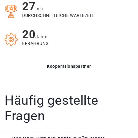
27
min
DURCHSCHNITTLICHE WARTEZEIT
20
Jahre
EFRAHRUNG
Kooperationspartner
Häufig gestellte
Fragen