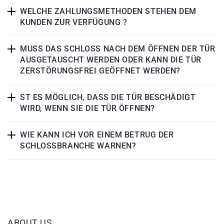
WELCHE ZAHLUNGSMETHODEN STEHEN DEM
KUNDEN ZUR VERFÜGUNG ?
MUSS DAS SCHLOSS NACH DEM ÖFFNEN DER TÜR
AUSGETAUSCHT WERDEN ODER KANN DIE TÜR
ZERSTÖRUNGSFREI GEÖFFNET WERDEN?
ST ES MÖGLICH, DASS DIE TÜR BESCHÄDIGT
WIRD, WENN SIE DIE TÜR ÖFFNEN?
WIE KANN ICH VOR EINEM BETRUG DER
SCHLOSSBRANCHE WARNEN?
ABOUT US