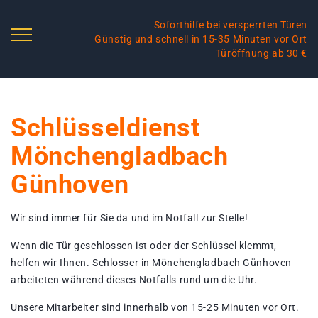
Soforthilfe bei versperrten Türen
Günstig und schnell in 15-35 Minuten vor Ort
Türöffnung ab 30 €
Schlüsseldienst
Mönchengladbach
Günhoven
Wir sind immer für Sie da und im Notfall zur Stelle!
Wenn die Tür geschlossen ist oder der Schlüssel klemmt,
helfen wir Ihnen. Schlosser in Mönchengladbach Günhoven
arbeiteten während dieses Notfalls rund um die Uhr.
Unsere Mitarbeiter sind innerhalb von 15-25 Minuten vor Ort.