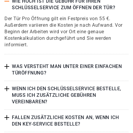
WIE HOCH IST DIE GEBÜHR FÜR IHREN
SCHLÜSSELSERVICE ZUM ÖFFNEN DER TÜR?
Der Tür Pro Öffnung gilt ein Festpreis von 55 €.
Außerdem variieren die Kosten je nach Aufwand. Vor
Beginn der Arbeiten wird vor Ort eine genaue
Kostenkalkulation durchgeführt und Sie werden
informiert.
WAS VERSTEHT MAN UNTER EINER EINFACHEN
TÜRÖFFNUNG?
WENN ICH DEN SCHLÜSSELSERVICE BESTELLE,
MUSS ICH ZUSÄTZLICHE GEBÜHREN
VEREINBAREN?
FALLEN ZUSÄTZLICHE KOSTEN AN, WENN ICH
DEN KEY-SERVICE BESTELLE?