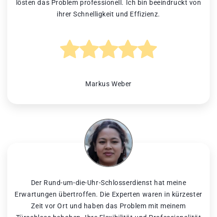
lösten das Problem professionell. Ich bin beeindruckt von
ihrer Schnelligkeit und Effizienz.
Markus Weber
Der Rund-um-die-Uhr-Schlosserdienst hat meine
Erwartungen übertroffen. Die Experten waren in kürzester
Zeit vor Ort und haben das Problem mit meinem