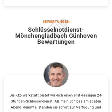
BEWERTUNGEN
Schlüsselnotdienst-
Mönchengladbach Günhoven
Bewertungen
Die Kfz-Werkstatt bietet wirklich einen erstklassigen 24-
Stunden-Schlosserdienst. Als mein Schloss am späten
Abend klemmte, standen sie sofort zur Verfügung und