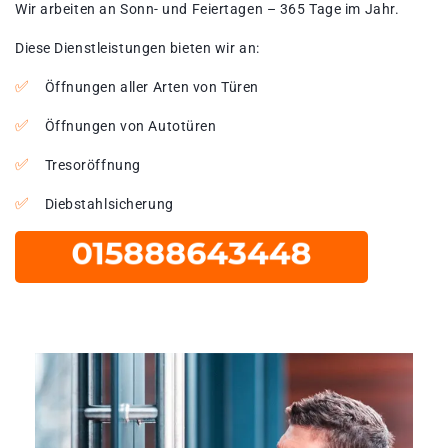
Wir arbeiten an Sonn- und Feiertagen – 365 Tage im Jahr.
Diese Dienstleistungen bieten wir an:
Öffnungen aller Arten von Türen
Öffnungen von Autotüren
Tresoröffnung
Diebstahlsicherung