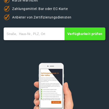
Kurze Wartezeit
Zahlungsmittel: Bar oder EC-Karte
Anbieter von Zertifizierungsdiensten
Verfügbarkeit prüfen