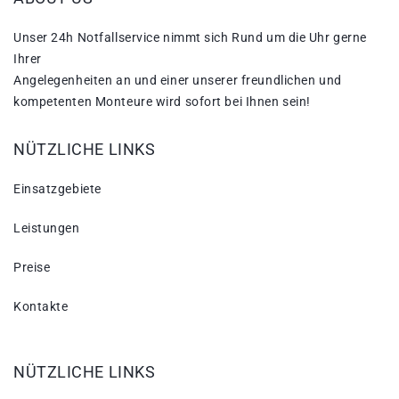
Unser 24h Notfallservice nimmt sich Rund um die Uhr gerne
Ihrer
Angelegenheiten an und einer unserer freundlichen und
kompetenten Monteure wird sofort bei Ihnen sein!
NÜTZLICHE LINKS
Einsatzgebiete
Leistungen
Preise
Kontakte
NÜTZLICHE LINKS