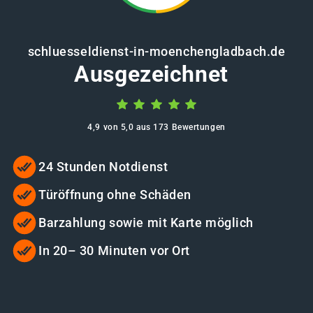
schluesseldienst-in-moenchengladbach.de
Ausgezeichnet
4,9 von 5,0 aus 173 Bewertungen
24 Stunden Notdienst
Türöffnung ohne Schäden
Barzahlung sowie mit Karte möglich
In 20– 30 Minuten vor Ort