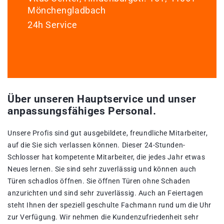
Mönchengladbach
24h Service
Über unseren Hauptservice und unser
anpassungsfähiges Personal.
Unsere Profis sind gut ausgebildete, freundliche Mitarbeiter,
auf die Sie sich verlassen können. Dieser 24-Stunden-
Schlosser hat kompetente Mitarbeiter, die jedes Jahr etwas
Neues lernen. Sie sind sehr zuverlässig und können auch
Türen schadlos öffnen. Sie öffnen Türen ohne Schaden
anzurichten und sind sehr zuverlässig. Auch an Feiertagen
steht Ihnen der speziell geschulte Fachmann rund um die Uhr
zur Verfügung. Wir nehmen die Kundenzufriedenheit sehr