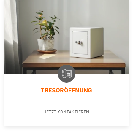
TRESORÖFFNUNG
JETZT KONTAKTIEREN