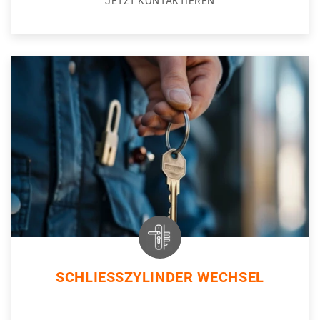
JETZT KONTAKTIEREN
SCHLIESSZYLINDER WECHSEL