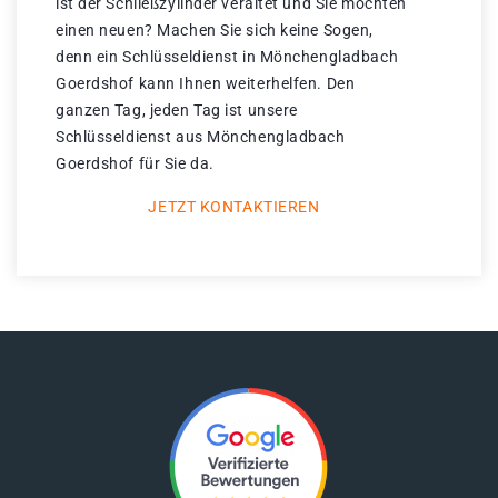
ist der Schließzylinder veraltet und Sie möchten
einen neuen? Machen Sie sich keine Sogen,
denn ein Schlüsseldienst in Mönchengladbach
Goerdshof kann Ihnen weiterhelfen. Den
ganzen Tag, jeden Tag ist unsere
Schlüsseldienst aus Mönchengladbach
Goerdshof für Sie da.
JETZT KONTAKTIEREN