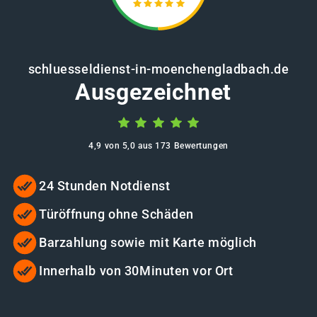
schluesseldienst-in-moenchengladbach.de
Ausgezeichnet
4,9 von 5,0 aus 173 Bewertungen
24 Stunden Notdienst
Türöffnung ohne Schäden
Barzahlung sowie mit Karte möglich
Innerhalb von 30Minuten vor Ort