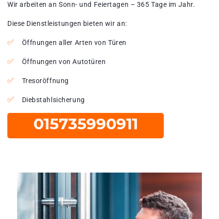
Wir arbeiten an Sonn- und Feiertagen – 365 Tage im Jahr.
Diese Dienstleistungen bieten wir an:
Öffnungen aller Arten von Türen
Öffnungen von Autotüren
Tresoröffnung
Diebstahlsicherung