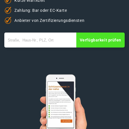
Kurze Wartezeit
Zahlung: Bar oder EC-Karte
Anbieter von Zertifizierungsdiensten
Verfügbarkeit prüfen