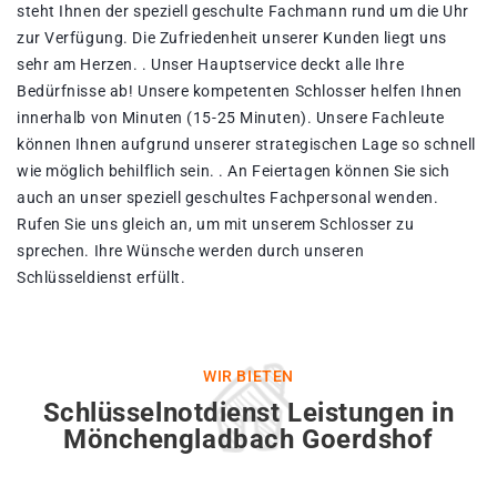
steht Ihnen der speziell geschulte Fachmann rund um die Uhr
zur Verfügung. Die Zufriedenheit unserer Kunden liegt uns
sehr am Herzen. . Unser Hauptservice deckt alle Ihre
Bedürfnisse ab! Unsere kompetenten Schlosser helfen Ihnen
innerhalb von Minuten (15-25 Minuten). Unsere Fachleute
können Ihnen aufgrund unserer strategischen Lage so schnell
wie möglich behilflich sein. . An Feiertagen können Sie sich
auch an unser speziell geschultes Fachpersonal wenden.
Rufen Sie uns gleich an, um mit unserem Schlosser zu
sprechen. Ihre Wünsche werden durch unseren
Schlüsseldienst erfüllt.
WIR BIETEN
Schlüsselnotdienst Leistungen in
Mönchengladbach Goerdshof