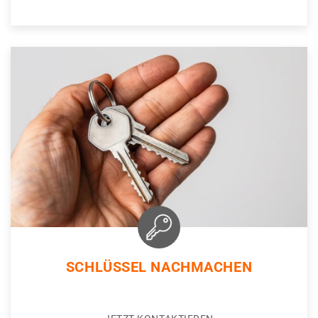
SCHLÜSSEL NACHMACHEN