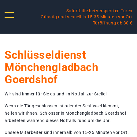
Soforthilfe bei versperrten Türen
Günstig und schnell in 15-35 Minuten vor Ort
Türöffnung ab 30 €
Schlüsseldienst
Mönchengladbach
Goerdshof
Wir sind immer für Sie da und im Notfall zur Stelle!
Wenn die Tür geschlossen ist oder der Schlüssel klemmt,
helfen wir Ihnen. Schlosser in Mönchengladbach Goerdshof
arbeiteten während dieses Notfalls rund um die Uhr.
Unsere Mitarbeiter sind innerhalb von 15-25 Minuten vor Ort.