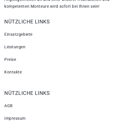
kompetenten Monteure wird sofort bei Ihnen sein!
NÜTZLICHE LINKS
Einsatzgebiete
Leistungen
Preise
Kontakte
NÜTZLICHE LINKS
AGB
Impressum