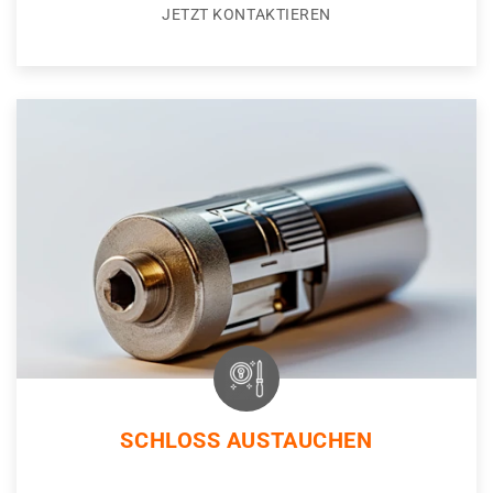
JETZT KONTAKTIEREN
SCHLOSS AUSTAUCHEN