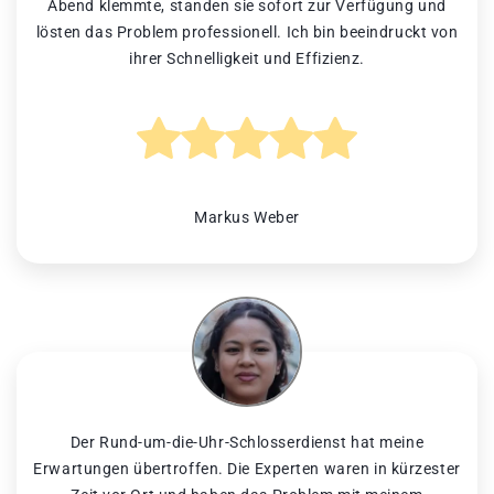
Abend klemmte, standen sie sofort zur Verfügung und
lösten das Problem professionell. Ich bin beeindruckt von
ihrer Schnelligkeit und Effizienz.
Markus Weber
Der Rund-um-die-Uhr-Schlosserdienst hat meine
Erwartungen übertroffen. Die Experten waren in kürzester