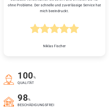
ohne Probleme. Der schnelle und zuverlässige Service hat
mich beeindruckt.
Niklas Fischer
100
%
QUALITÄT
98
%
BESCHÄDIGUNGSFREI