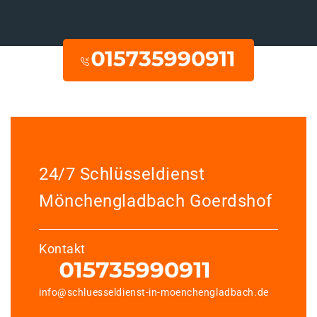
24/7 Schlüsseldienst
Mönchengladbach Goerdshof
Kontakt
info@schluesseldienst-in-moenchengladbach.de