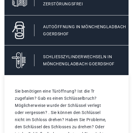
ZERSTÖRUNGSFREI
AUTOÖFFNUNG IN MÖNCHENGLADBACH
GOERDSHOF
SCHLIESSZYLINDERWECHSELN IN M
ÖNCHENGLADBACH GOERDSHOF
Sie benötigen eine Türöffnung? Ist die Tr
zugefalen? Gab es einen Schlüsselbruch?
Möglicherweise wurde der Schlüssel verlegt
oder vergessen? . Sie können den Schlüssel
nicht im Schloss drehen? Haben Sie Probleme,
den Schlüssel des Schlosses zu drehen? Oder