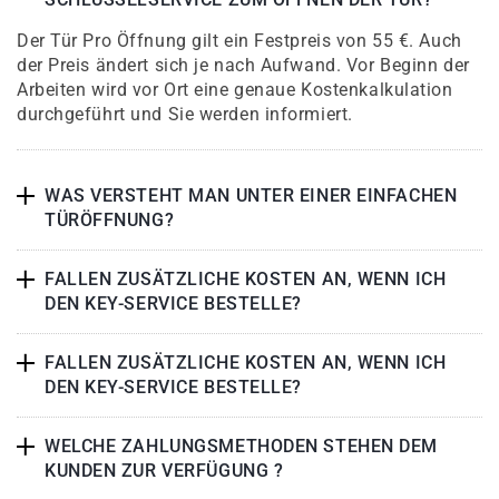
Der Tür Pro Öffnung gilt ein Festpreis von 55 €. Auch
der Preis ändert sich je nach Aufwand. Vor Beginn der
Arbeiten wird vor Ort eine genaue Kostenkalkulation
durchgeführt und Sie werden informiert.
WAS VERSTEHT MAN UNTER EINER EINFACHEN
TÜRÖFFNUNG?
FALLEN ZUSÄTZLICHE KOSTEN AN, WENN ICH
DEN KEY-SERVICE BESTELLE?
FALLEN ZUSÄTZLICHE KOSTEN AN, WENN ICH
DEN KEY-SERVICE BESTELLE?
WELCHE ZAHLUNGSMETHODEN STEHEN DEM
KUNDEN ZUR VERFÜGUNG ?