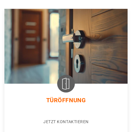
TÜRÖFFNUNG
JETZT KONTAKTIEREN