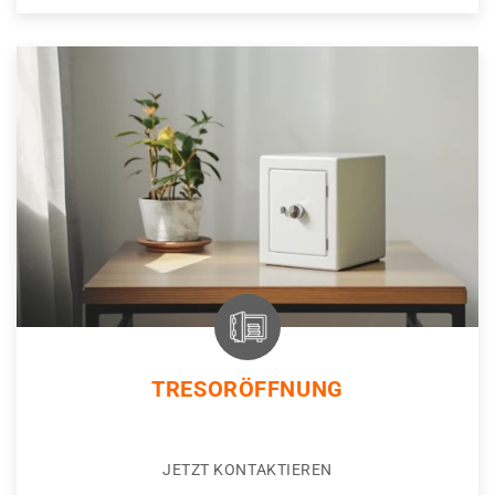
TRESORÖFFNUNG
JETZT KONTAKTIEREN