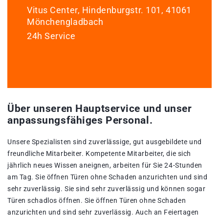
Vitus Center, Hindenburgstr. 101, 41061
Mönchengladbach
24h Service
Über unseren Hauptservice und unser
anpassungsfähiges Personal.
Unsere Spezialisten sind zuverlässige, gut ausgebildete und
freundliche Mitarbeiter. Kompetente Mitarbeiter, die sich
jährlich neues Wissen aneignen, arbeiten für Sie 24-Stunden
am Tag. Sie öffnen Türen ohne Schaden anzurichten und sind
sehr zuverlässig. Sie sind sehr zuverlässig und können sogar
Türen schadlos öffnen. Sie öffnen Türen ohne Schaden
anzurichten und sind sehr zuverlässig. Auch an Feiertagen