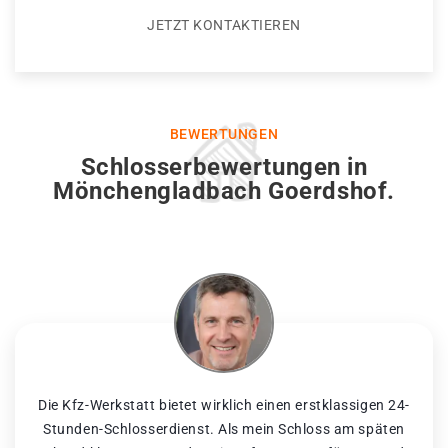
JETZT KONTAKTIEREN
BEWERTUNGEN
Schlosserbewertungen in
Mönchengladbach Goerdshof.
Die Kfz-Werkstatt bietet wirklich einen erstklassigen 24-
Stunden-Schlosserdienst. Als mein Schloss am späten