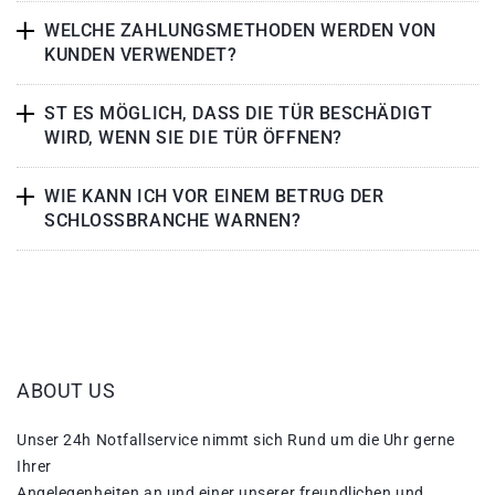
WELCHE ZAHLUNGSMETHODEN WERDEN VON
KUNDEN VERWENDET?
ST ES MÖGLICH, DASS DIE TÜR BESCHÄDIGT
WIRD, WENN SIE DIE TÜR ÖFFNEN?
WIE KANN ICH VOR EINEM BETRUG DER
SCHLOSSBRANCHE WARNEN?
ABOUT US
Unser 24h Notfallservice nimmt sich Rund um die Uhr gerne
Ihrer
Angelegenheiten an und einer unserer freundlichen und