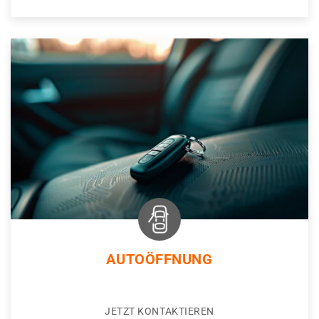
AUTOÖFFNUNG
JETZT KONTAKTIEREN