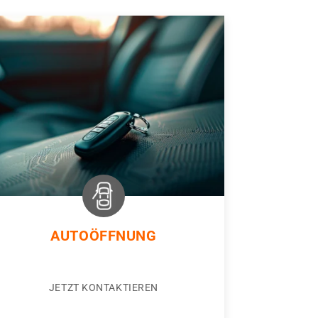
AUTOÖFFNUNG
JETZT KONTAKTIEREN