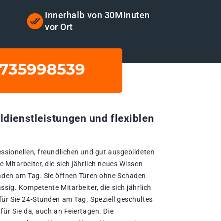
Innerhalb von 30Minuten
vor Ort
ldienstleistungen und flexiblen
essionellen, freundlichen und gut ausgebildeten
 Mitarbeiter, die sich jährlich neues Wissen
unden am Tag. Sie öffnen Türen ohne Schaden
ssig. Kompetente Mitarbeiter, die sich jährlich
für Sie 24-Stunden am Tag. Speziell geschultes
für Sie da, auch an Feiertagen. Die