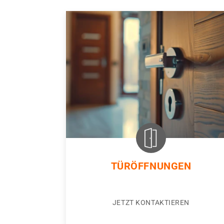
TÜRÖFFNUNGEN
JETZT KONTAKTIEREN