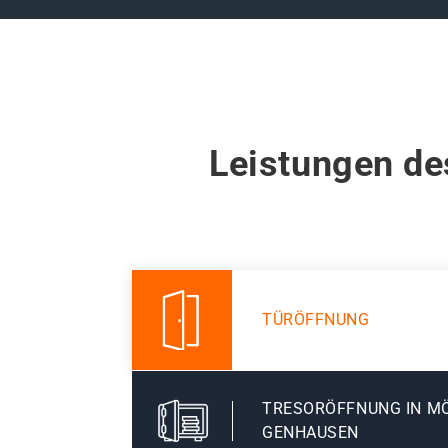
Leistungen de
TÜRÖFFNUNG
TRESORÖFFNUNG IN 
GENHAUSEN