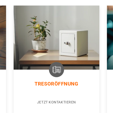
TRESORÖFFNUNG
JETZT KONTAKTIEREN