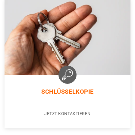
SCHLÜSSELKOPIE
JETZT KONTAKTIEREN