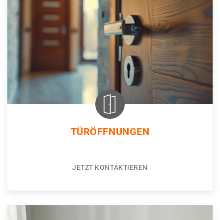
TÜRÖFFNUNGEN
JETZT KONTAKTIEREN