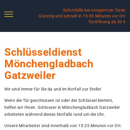
Soforthilfe bei versperrten Türen
Günstig und schnell in 15-35 Minuten vor Ort
Türöffnung ab 30 €
Schlüsseldienst
Mönchengladbach
Gatzweiler
Wir sind immer für Sie da und im Notfall zur Stelle!
Wenn die Tür geschlossen ist oder der Schlüssel klemmt,
helfen wir Ihnen. Schlosser in Mönchengladbach Gatzweiler
arbeiteten während dieses Notfalls rund um die Uhr.
Unsere Mitarbeiter sind innerhalb von 15-25 Minuten vor Ort.