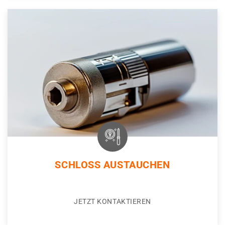
SCHLOSS AUSTAUCHEN
JETZT KONTAKTIEREN