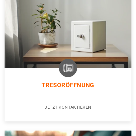
TRESORÖFFNUNG
JETZT KONTAKTIEREN