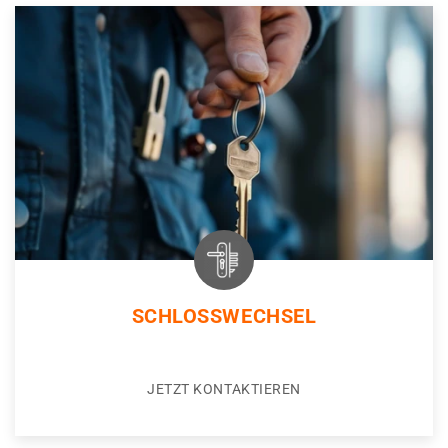
SCHLOSSWECHSEL
JETZT KONTAKTIEREN