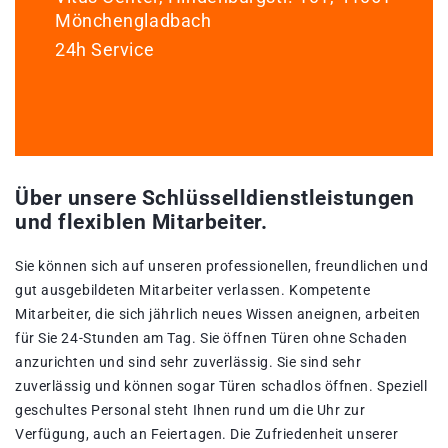
Mönchengladbach
24h Service
Über unsere Schlüsselldienstleistungen
und flexiblen Mitarbeiter.
Sie können sich auf unseren professionellen, freundlichen und
gut ausgebildeten Mitarbeiter verlassen. Kompetente
Mitarbeiter, die sich jährlich neues Wissen aneignen, arbeiten
für Sie 24-Stunden am Tag. Sie öffnen Türen ohne Schaden
anzurichten und sind sehr zuverlässig. Sie sind sehr
zuverlässig und können sogar Türen schadlos öffnen. Speziell
geschultes Personal steht Ihnen rund um die Uhr zur
Verfügung, auch an Feiertagen. Die Zufriedenheit unserer