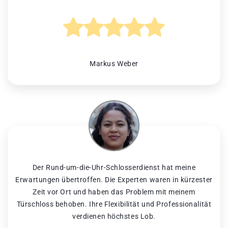
Markus Weber
Der Rund-um-die-Uhr-Schlosserdienst hat meine
Erwartungen übertroffen. Die Experten waren in kürzester
Zeit vor Ort und haben das Problem mit meinem
Türschloss behoben. Ihre Flexibilität und Professionalität
verdienen höchstes Lob.