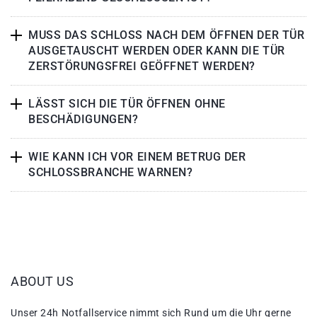
MUSS DAS SCHLOSS NACH DEM ÖFFNEN DER TÜR
AUSGETAUSCHT WERDEN ODER KANN DIE TÜR
ZERSTÖRUNGSFREI GEÖFFNET WERDEN?
LÄSST SICH DIE TÜR ÖFFNEN OHNE
BESCHÄDIGUNGEN?
WIE KANN ICH VOR EINEM BETRUG DER
SCHLOSSBRANCHE WARNEN?
ABOUT US
Unser 24h Notfallservice nimmt sich Rund um die Uhr gerne