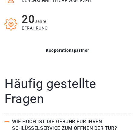
DURCHSCHNITTLICHE WARTEZEIT
20
Jahre
EFRAHRUNG
Kooperationspartner
Häufig gestellte
Fragen
WIE HOCH IST DIE GEBÜHR FÜR IHREN
SCHLÜSSELSERVICE ZUM ÖFFNEN DER TÜR?