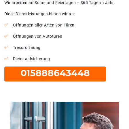
Wir arbeiten an Sonn- und Feiertagen – 365 Tage im Jahr.
Diese Dienstleistungen bieten wir an:
Öffnungen aller Arten von Türen
Öffnungen von Autotüren
Tresoröffnung
Diebstahlsicherung