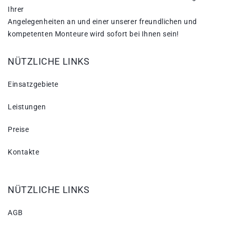
Ihrer
Angelegenheiten an und einer unserer freundlichen und
kompetenten Monteure wird sofort bei Ihnen sein!
NÜTZLICHE LINKS
Einsatzgebiete
Leistungen
Preise
Kontakte
NÜTZLICHE LINKS
AGB