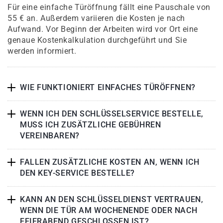
Für eine einfache Türöffnung fällt eine Pauschale von
55 € an. Außerdem variieren die Kosten je nach
Aufwand. Vor Beginn der Arbeiten wird vor Ort eine
genaue Kostenkalkulation durchgeführt und Sie
werden informiert.
WIE FUNKTIONIERT EINFACHES TÜRÖFFNEN?
WENN ICH DEN SCHLÜSSELSERVICE BESTELLE,
MUSS ICH ZUSÄTZLICHE GEBÜHREN
VEREINBAREN?
FALLEN ZUSÄTZLICHE KOSTEN AN, WENN ICH
DEN KEY-SERVICE BESTELLE?
KANN AN DEN SCHLÜSSELDIENST VERTRAUEN,
WENN DIE TÜR AM WOCHENENDE ODER NACH
FEIERABEND GESCHLOSSEN IST?