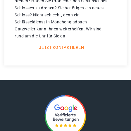
drehen? Haben Sie Probleme, den Schlüssel des
Schlosses zu drehen? Sie benötigen ein neues
Schloss? Nicht schlecht, denn ein
Schlüsseldienst in Mönchengladbach
Gatzweiler kann Ihnen weiterhelfen. Wir sind
rund um die Uhr für Sie da.
JETZT KONTAKTIEREN