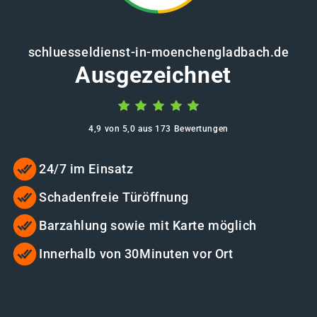
schluesseldienst-in-moenchengladbach.de
Ausgezeichnet
4,9 von 5,0 aus 173 Bewertungen
24/7 im Einsatz
Schadenfreie Türöffnung
Barzahlung sowie mit Karte möglich
Innerhalb von 30Minuten vor Ort