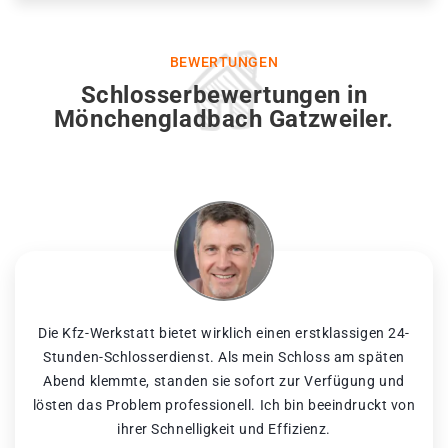
BEWERTUNGEN
Schlosserbewertungen in
Mönchengladbach Gatzweiler.
Die Kfz-Werkstatt bietet wirklich einen erstklassigen 24-
Stunden-Schlosserdienst. Als mein Schloss am späten
Abend klemmte, standen sie sofort zur Verfügung und
lösten das Problem professionell. Ich bin beeindruckt von
ihrer Schnelligkeit und Effizienz.