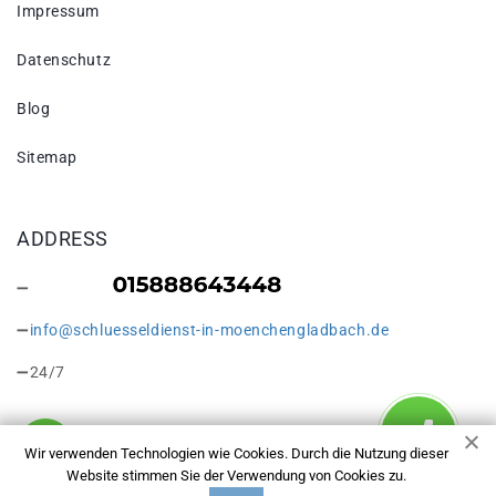
Impressum
Datenschutz
Blog
Sitemap
ADDRESS
info@schluesseldienst-in-moenchengladbach.de
24/7
Wir verwenden Technologien wie Cookies. Durch die Nutzung dieser
Website stimmen Sie der Verwendung von Cookies zu.
Copyright © 2026 Schlüsseldienst in Mönchengladbach