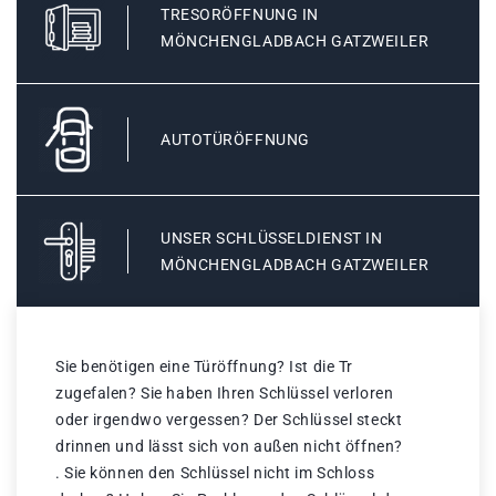
TRESORÖFFNUNG IN
MÖNCHENGLADBACH GATZWEILER
AUTOTÜRÖFFNUNG
UNSER SCHLÜSSELDIENST IN
MÖNCHENGLADBACH GATZWEILER
Sie benötigen eine Türöffnung? Ist die Tr
zugefalen? Sie haben Ihren Schlüssel verloren
oder irgendwo vergessen? Der Schlüssel steckt
drinnen und lässt sich von außen nicht öffnen?
. Sie können den Schlüssel nicht im Schloss