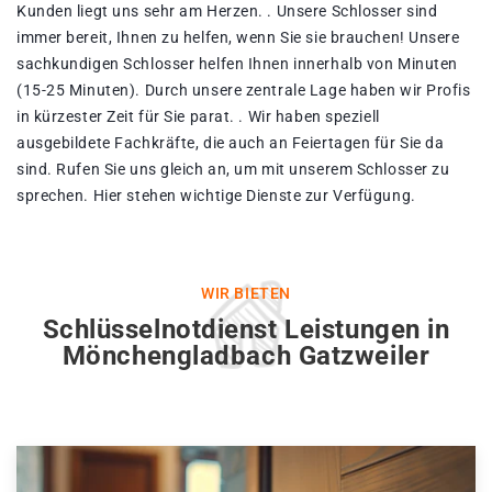
Kunden liegt uns sehr am Herzen. . Unsere Schlosser sind
immer bereit, Ihnen zu helfen, wenn Sie sie brauchen! Unsere
sachkundigen Schlosser helfen Ihnen innerhalb von Minuten
(15-25 Minuten). Durch unsere zentrale Lage haben wir Profis
in kürzester Zeit für Sie parat. . Wir haben speziell
ausgebildete Fachkräfte, die auch an Feiertagen für Sie da
sind. Rufen Sie uns gleich an, um mit unserem Schlosser zu
sprechen. Hier stehen wichtige Dienste zur Verfügung.
WIR BIETEN
Schlüsselnotdienst Leistungen in
Mönchengladbach Gatzweiler