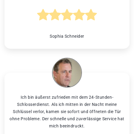
Sophia Schneider
Ich bin äußerst zufrieden mit dem 24-Stunden-
Schlosserdienst. Als ich mitten in der Nacht meine
Schlüssel verlor, kamen sie sofort und öffneten die Tür
ohne Probleme. Der schnelle und zuverlässige Service hat
mich beeindruckt.