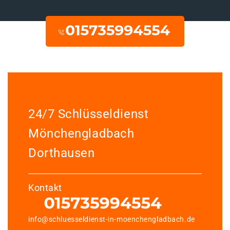
24/7 Schlüsseldienst
Mönchengladbach
Dorthausen
Kontakt
info@schluesseldienst-in-moenchengladbach.de