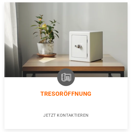
TRESORÖFFNUNG
JETZT KONTAKTIEREN