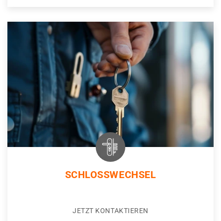
SCHLOSSWECHSEL
JETZT KONTAKTIEREN