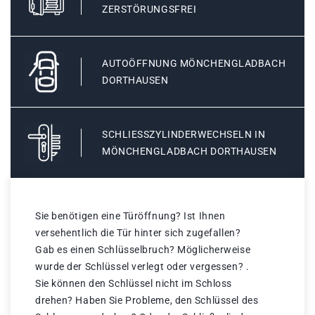
ZERSTÖRUNGSFREI
AUTOÖFFNUNG MÖNCHENGLADBACH
DORTHAUSEN
SCHLIESSZYLINDERWECHSELN IN M
ÖNCHENGLADBACH DORTHAUSEN
Sie benötigen eine Türöffnung? Ist Ihnen
versehentlich die Tür hinter sich zugefallen?
Gab es einen Schlüsselbruch? Möglicherweise
wurde der Schlüssel verlegt oder vergessen? .
Sie können den Schlüssel nicht im Schloss
drehen? Haben Sie Probleme, den Schlüssel des