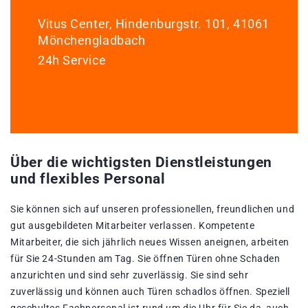
Vitus Center, Hindenburgstr. 101, 41061
Mönchengladbach
24h Service
Über die wichtigsten Dienstleistungen
und flexibles Personal
Sie können sich auf unseren professionellen, freundlichen und
gut ausgebildeten Mitarbeiter verlassen. Kompetente
Mitarbeiter, die sich jährlich neues Wissen aneignen, arbeiten
für Sie 24-Stunden am Tag. Sie öffnen Türen ohne Schaden
anzurichten und sind sehr zuverlässig. Sie sind sehr
zuverlässig und können auch Türen schadlos öffnen. Speziell