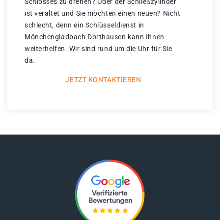
Schlosses zu drehen? Oder der Schließzylinder
ist veraltet und Sie möchten einen neuen? Nicht
schlecht, denn ein Schlüsseldienst in
Mönchengladbach Dorthausen kann Ihnen
weiterhelfen. Wir sind rund um die Uhr für Sie
da.
JETZT KONTAKTIEREN