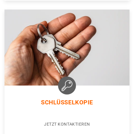
SCHLÜSSELKOPIE
JETZT KONTAKTIEREN