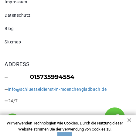
Impressum
Datenschutz
Blog
Sitemap
ADDRESS
info@schluesseldienst-in-moenchengladbach.de
24/7
Wir verwenden Technologien wie Cookies. Durch die Nutzung dieser
Website stimmen Sie der Verwendung von Cookies zu.
Copyright © 2026 Schlüsseldienst in Mönchengladbach