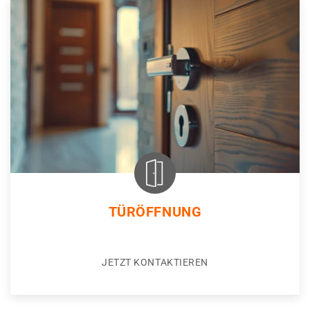
TÜRÖFFNUNG
JETZT KONTAKTIEREN