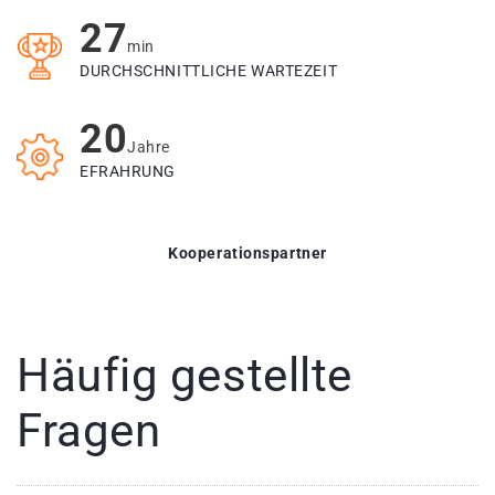
27
min
DURCHSCHNITTLICHE WARTEZEIT
20
Jahre
EFRAHRUNG
Kooperationspartner
Häufig gestellte
Fragen