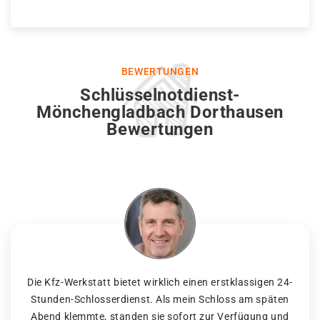
BEWERTUNGEN
Schlüsselnotdienst-
Mönchengladbach Dorthausen
Bewertungen
Die Kfz-Werkstatt bietet wirklich einen erstklassigen 24-
Stunden-Schlosserdienst. Als mein Schloss am späten
Abend klemmte, standen sie sofort zur Verfügung und