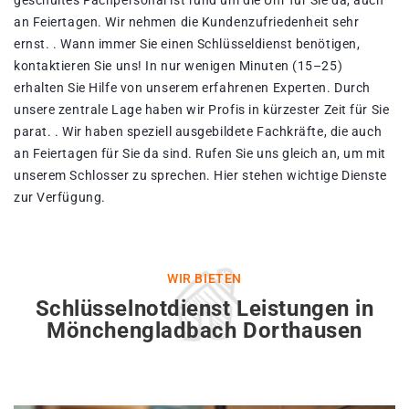
geschultes Fachpersonal ist rund um die Uhr für Sie da, auch
an Feiertagen. Wir nehmen die Kundenzufriedenheit sehr
ernst. . Wann immer Sie einen Schlüsseldienst benötigen,
kontaktieren Sie uns! In nur wenigen Minuten (15–25)
erhalten Sie Hilfe von unserem erfahrenen Experten. Durch
unsere zentrale Lage haben wir Profis in kürzester Zeit für Sie
parat. . Wir haben speziell ausgebildete Fachkräfte, die auch
an Feiertagen für Sie da sind. Rufen Sie uns gleich an, um mit
unserem Schlosser zu sprechen. Hier stehen wichtige Dienste
zur Verfügung.
WIR BIETEN
Schlüsselnotdienst Leistungen in
Mönchengladbach Dorthausen