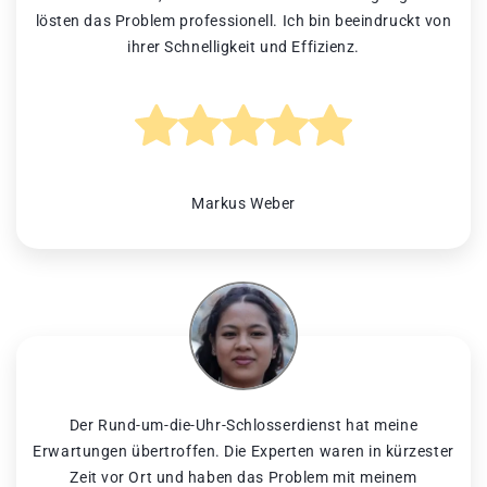
lösten das Problem professionell. Ich bin beeindruckt von
ihrer Schnelligkeit und Effizienz.
Markus Weber
Der Rund-um-die-Uhr-Schlosserdienst hat meine
Erwartungen übertroffen. Die Experten waren in kürzester
Zeit vor Ort und haben das Problem mit meinem