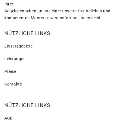
Ihrer
Angelegenheiten an und einer unserer freundlichen und
kompetenten Monteure wird sofort bei Ihnen sein!
NÜTZLICHE LINKS
Einsatzgebiete
Leistungen
Preise
Kontakte
NÜTZLICHE LINKS
AGB