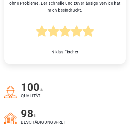
ohne Probleme. Der schnelle und zuverlässige Service hat
mich beeindruckt.
Niklas Fischer
100
%
QUALITÄT
98
%
BESCHÄDIGUNGSFREI