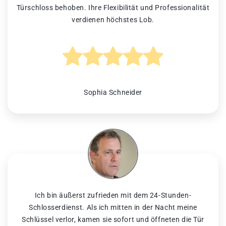
Türschloss behoben. Ihre Flexibilität und Professionalität
verdienen höchstes Lob.
Sophia Schneider
Ich bin äußerst zufrieden mit dem 24-Stunden-
Schlosserdienst. Als ich mitten in der Nacht meine
Schlüssel verlor, kamen sie sofort und öffneten die Tür