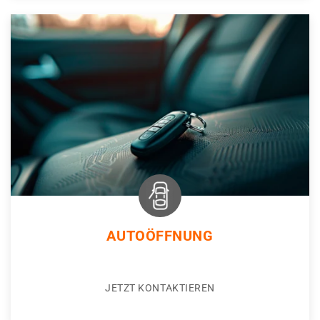
AUTOÖFFNUNG
JETZT KONTAKTIEREN