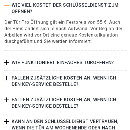
WIE VIEL KOSTET DER SCHLÜSSELDIENST ZUM
ÖFFNEN?
Der Tür Pro Öffnung gilt ein Festpreis von 55 €. Auch
der Preis ändert sich je nach Aufwand. Vor Beginn der
Arbeiten wird vor Ort eine genaue Kostenkalkulation
durchgeführt und Sie werden informiert.
WIE FUNKTIONIERT EINFACHES TÜRÖFFNEN?
FALLEN ZUSÄTZLICHE KOSTEN AN, WENN ICH
DEN KEY-SERVICE BESTELLE?
FALLEN ZUSÄTZLICHE KOSTEN AN, WENN ICH
DEN KEY-SERVICE BESTELLE?
KANN AN DEN SCHLÜSSELDIENST VERTRAUEN,
WENN DIE TÜR AM WOCHENENDE ODER NACH