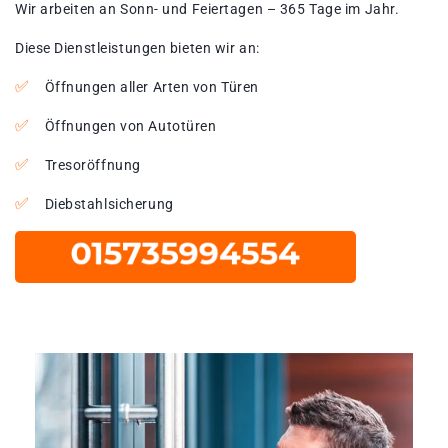
Wir arbeiten an Sonn- und Feiertagen – 365 Tage im Jahr.
Diese Dienstleistungen bieten wir an:
Öffnungen aller Arten von Türen
Öffnungen von Autotüren
Tresoröffnung
Diebstahlsicherung