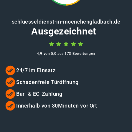
schluesseldienst-in-moenchengladbach.de
Ausgezeichnet
4,9 von 5,0 aus 173 Bewertungen
24/7 im Einsatz
Schadenfreie Türöffnung
Bar- & EC-Zahlung
Innerhalb von 30Minuten vor Ort