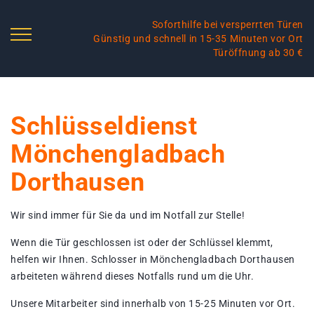
Soforthilfe bei versperrten Türen
Günstig und schnell in 15-35 Minuten vor Ort
Türöffnung ab 30 €
Schlüsseldienst
Mönchengladbach
Dorthausen
Wir sind immer für Sie da und im Notfall zur Stelle!
Wenn die Tür geschlossen ist oder der Schlüssel klemmt,
helfen wir Ihnen. Schlosser in Mönchengladbach Dorthausen
arbeiteten während dieses Notfalls rund um die Uhr.
Unsere Mitarbeiter sind innerhalb von 15-25 Minuten vor Ort.