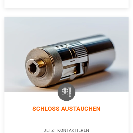
SCHLOSS AUSTAUCHEN
JETZT KONTAKTIEREN