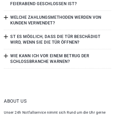
FEIERABEND GESCHLOSSEN IST?
WELCHE ZAHLUNGSMETHODEN WERDEN VON
KUNDEN VERWENDET?
ST ES MÖGLICH, DASS DIE TÜR BESCHÄDIGT
WIRD, WENN SIE DIE TÜR ÖFFNEN?
WIE KANN ICH VOR EINEM BETRUG DER
SCHLOSSBRANCHE WARNEN?
ABOUT US
Unser 24h Notfallservice nimmt sich Rund um die Uhr gerne