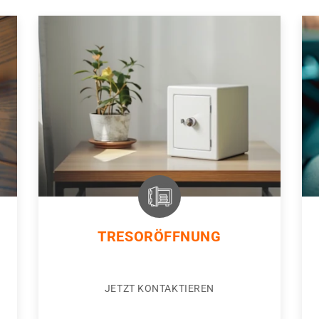
TRESORÖFFNUNG
JETZT KONTAKTIEREN