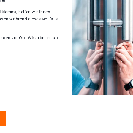
le!
 klemmt, helfen wir Ihnen.
eten während dieses Notfalls
nuten vor Ort. Wir arbeiten an