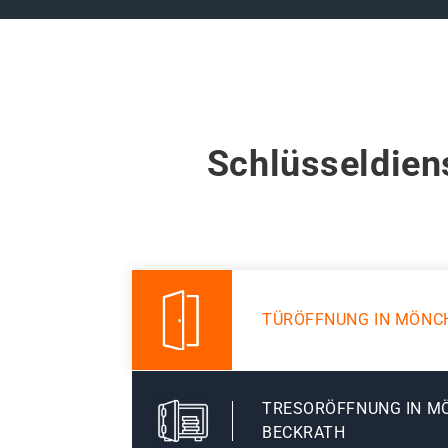
Schlüsseldien
TÜRÖFFNUNG IN MÖNC
TRESORÖFFNUNG IN 
BECKRATH