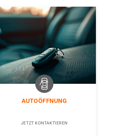
AUTOÖFFNUNG
JETZT KONTAKTIEREN