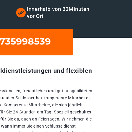
t
Innerhalb von 30Minuten
vor Ort
ldienstleistungen und flexiblen
essionellen, freundlichen und gut ausgebildeten
-Stunden-Schlosser hat kompetente Mitarbeiter,
. Kompetente Mitarbeiter, die sich jährlich
für Sie 24-Stunden am Tag. Speziell geschultes
für Sie da, auch an Feiertagen. Wir nehmen die
. Wann immer Sie einen Schlüsseldienst