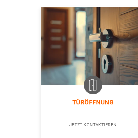
TÜRÖFFNUNG
JETZT KONTAKTIEREN