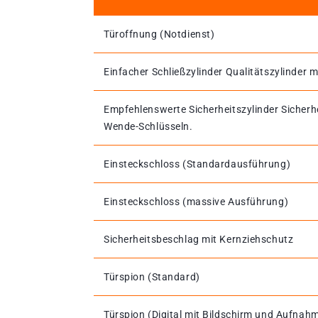
Türoffnung (Notdienst)
Einfacher Schließzylinder Qualitätszylinder m
Empfehlenswerte Sicherheitszylinder Sicherh
Wende-Schlüsseln.
Einsteckschloss (Standardausführung)
Einsteckschloss (massive Ausführung)
Sicherheitsbeschlag mit Kernziehschutz
Türspion (Standard)
Türspion (Digital mit Bildschirm und Aufnah