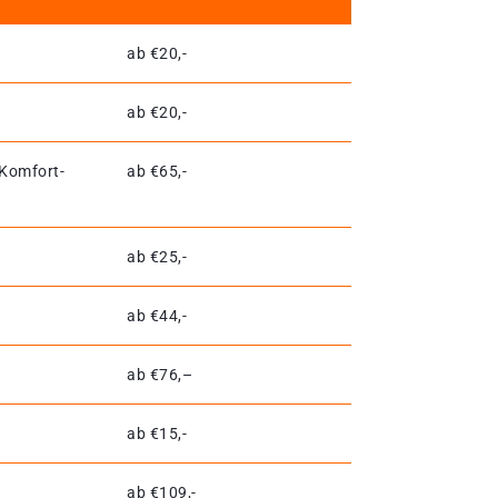
ab €20,-
ab €20,-
 Komfort-
ab €65,-
ab €25,-
ab €44,-
ab €76,–
ab €15,-
ab €109,-