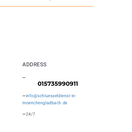
ADDRESS
info@schluesseldienst-in-
moenchengladbach.de
24/7