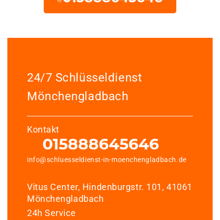
24/7 Schlüsseldienst
Mönchengladbach
Kontakt
info@schluesseldienst-in-moenchengladbach.de
Vitus Center, Hindenburgstr. 101, 41061
Mönchengladbach
24h Service