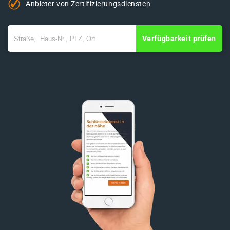
Anbieter von Zertifizierungsdiensten
Verfügbarkeit prüfen