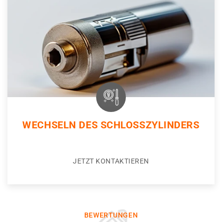
WECHSELN DES SCHLOSSZYLINDERS
JETZT KONTAKTIEREN
BEWERTUNGEN