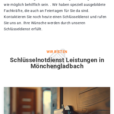
wie möglich behilflich sein. . Wir haben speziell ausgebildete
Fachkräfte, die auch an Feiertagen für Sie da sind.
Kontaktieren Sie noch heute einen Schlüsseldienst und rufen
Sie uns an. Ihre Wünsche werden durch unseren
Schlüsseldienst erfüllt.
WIR BIETEN
Schlüsselnotdienst Leistungen in
Mönchengladbach