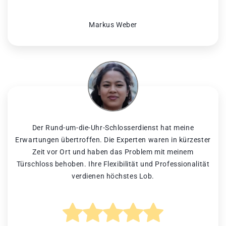
Markus Weber
Der Rund-um-die-Uhr-Schlosserdienst hat meine
Erwartungen übertroffen. Die Experten waren in kürzester
Zeit vor Ort und haben das Problem mit meinem
Türschloss behoben. Ihre Flexibilität und Professionalität
verdienen höchstes Lob.