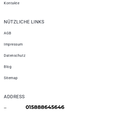
Kontakte
NÜTZLICHE LINKS
AGB
Impressum
Datenschutz
Blog
Sitemap
ADDRESS