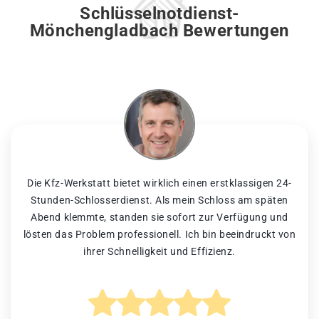
Schlüsselnotdienst-
Mönchengladbach Bewertungen
Die Kfz-Werkstatt bietet wirklich einen erstklassigen 24-
Stunden-Schlosserdienst. Als mein Schloss am späten
Abend klemmte, standen sie sofort zur Verfügung und
lösten das Problem professionell. Ich bin beeindruckt von
ihrer Schnelligkeit und Effizienz.