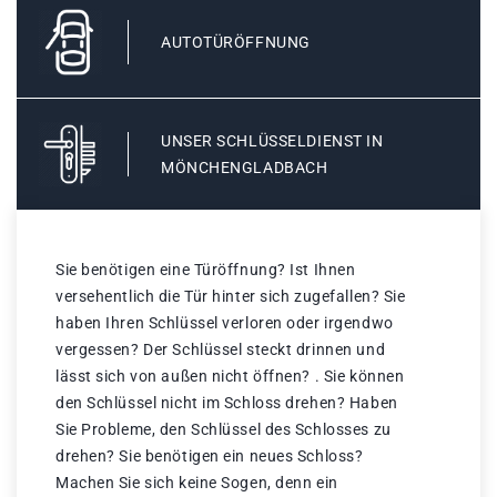
AUTOTÜRÖFFNUNG
UNSER SCHLÜSSELDIENST IN
MÖNCHENGLADBACH
Sie benötigen eine Türöffnung? Ist Ihnen
versehentlich die Tür hinter sich zugefallen? Sie
haben Ihren Schlüssel verloren oder irgendwo
vergessen? Der Schlüssel steckt drinnen und
lässt sich von außen nicht öffnen? . Sie können
den Schlüssel nicht im Schloss drehen? Haben
Sie Probleme, den Schlüssel des Schlosses zu
drehen? Sie benötigen ein neues Schloss?
Machen Sie sich keine Sogen, denn ein