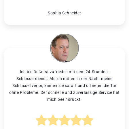
Sophia Schneider
Ich bin äußerst zufrieden mit dem 24-Stunden-
Schlosserdienst. Als ich mitten in der Nacht meine
Schlüssel verlor, kamen sie sofort und öffneten die Tür
ohne Probleme. Der schnelle und zuverlässige Service hat
mich beeindruckt.