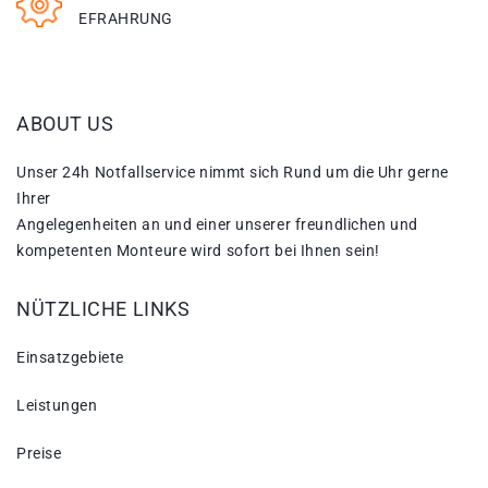
EFRAHRUNG
ABOUT US
Unser 24h Notfallservice nimmt sich Rund um die Uhr gerne
Ihrer
Angelegenheiten an und einer unserer freundlichen und
kompetenten Monteure wird sofort bei Ihnen sein!
NÜTZLICHE LINKS
Einsatzgebiete
Leistungen
Preise