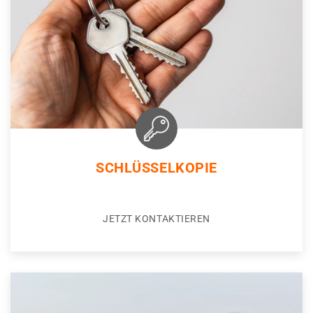
SCHLÜSSELKOPIE
JETZT KONTAKTIEREN