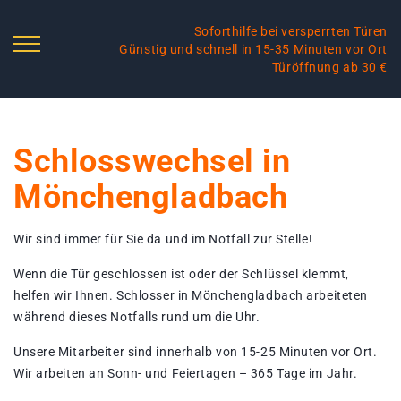
Soforthilfe bei versperrten Türen
Günstig und schnell in 15-35 Minuten vor Ort
Türöffnung ab 30 €
Schlosswechsel in
Mönchengladbach
Wir sind immer für Sie da und im Notfall zur Stelle!
Wenn die Tür geschlossen ist oder der Schlüssel klemmt,
helfen wir Ihnen. Schlosser in Mönchengladbach arbeiteten
während dieses Notfalls rund um die Uhr.
Unsere Mitarbeiter sind innerhalb von 15-25 Minuten vor Ort.
Wir arbeiten an Sonn- und Feiertagen – 365 Tage im Jahr.