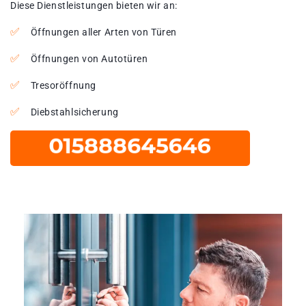
Diese Dienstleistungen bieten wir an:
Öffnungen aller Arten von Türen
Öffnungen von Autotüren
Tresoröffnung
Diebstahlsicherung