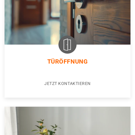
TÜRÖFFNUNG
JETZT KONTAKTIEREN