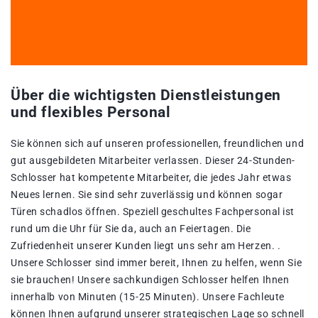
Über die wichtigsten Dienstleistungen
und flexibles Personal
Sie können sich auf unseren professionellen, freundlichen und
gut ausgebildeten Mitarbeiter verlassen. Dieser 24-Stunden-
Schlosser hat kompetente Mitarbeiter, die jedes Jahr etwas
Neues lernen. Sie sind sehr zuverlässig und können sogar
Türen schadlos öffnen. Speziell geschultes Fachpersonal ist
rund um die Uhr für Sie da, auch an Feiertagen. Die
Zufriedenheit unserer Kunden liegt uns sehr am Herzen. .
Unsere Schlosser sind immer bereit, Ihnen zu helfen, wenn Sie
sie brauchen! Unsere sachkundigen Schlosser helfen Ihnen
innerhalb von Minuten (15-25 Minuten). Unsere Fachleute
können Ihnen aufgrund unserer strategischen Lage so schnell