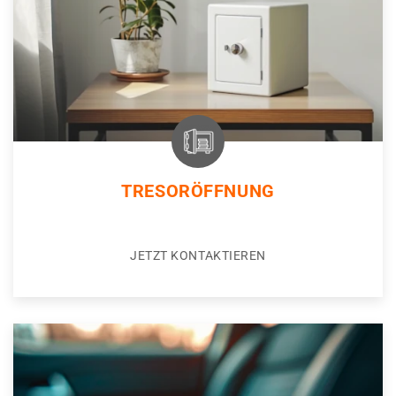
TRESORÖFFNUNG
JETZT KONTAKTIEREN