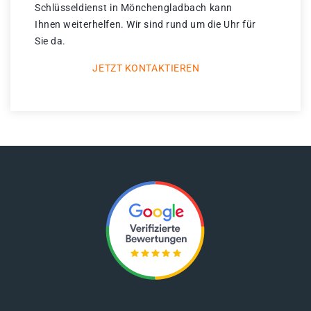
Schlüsseldienst in Mönchengladbach kann
Ihnen weiterhelfen. Wir sind rund um die Uhr für
Sie da.
JETZT KONTAKTIEREN