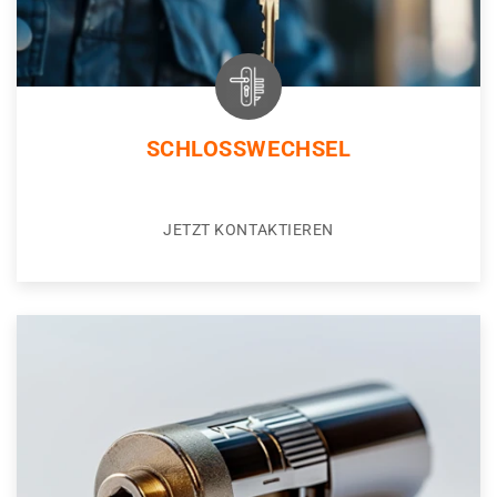
SCHLOSSWECHSEL
JETZT KONTAKTIEREN