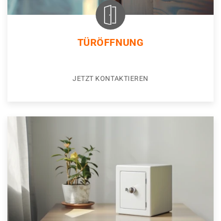
TÜRÖFFNUNG
JETZT KONTAKTIEREN