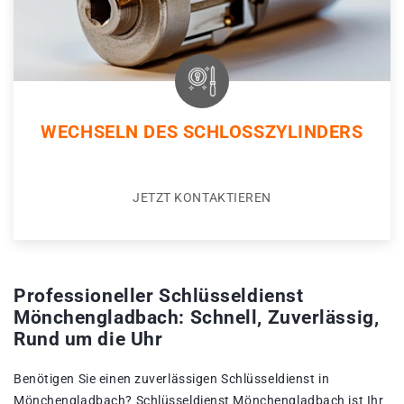
WECHSELN DES SCHLOSSZYLINDERS
JETZT KONTAKTIEREN
Professioneller Schlüsseldienst
Mönchengladbach: Schnell, Zuverlässig,
Rund um die Uhr
Benötigen Sie einen zuverlässigen Schlüsseldienst in
Mönchengladbach? Schlüsseldienst Mönchengladbach ist Ihr