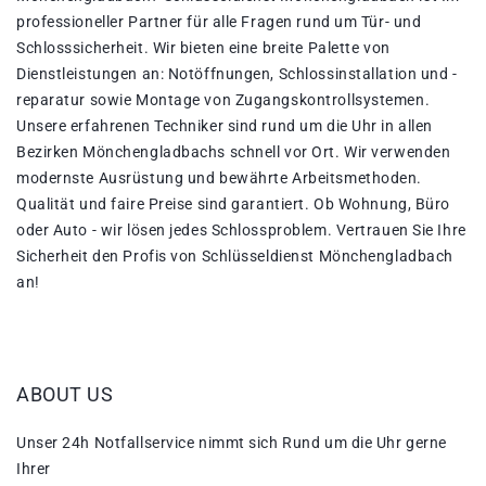
professioneller Partner für alle Fragen rund um Tür- und
Schlosssicherheit. Wir bieten eine breite Palette von
Dienstleistungen an: Notöffnungen, Schlossinstallation und -
reparatur sowie Montage von Zugangskontrollsystemen.
Unsere erfahrenen Techniker sind rund um die Uhr in allen
Bezirken Mönchengladbachs schnell vor Ort. Wir verwenden
modernste Ausrüstung und bewährte Arbeitsmethoden.
Qualität und faire Preise sind garantiert. Ob Wohnung, Büro
oder Auto - wir lösen jedes Schlossproblem. Vertrauen Sie Ihre
Sicherheit den Profis von Schlüsseldienst Mönchengladbach
an!
ABOUT US
Unser 24h Notfallservice nimmt sich Rund um die Uhr gerne
Ihrer