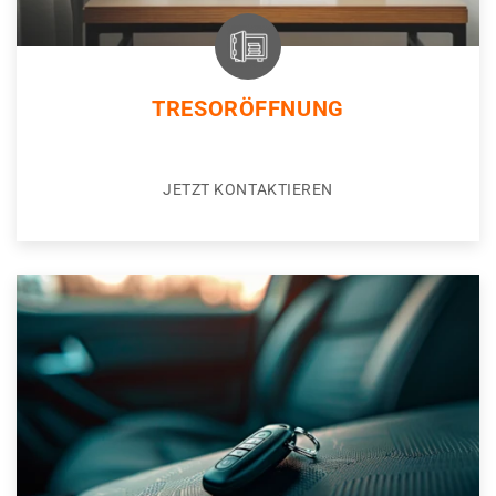
TRESORÖFFNUNG
JETZT KONTAKTIEREN