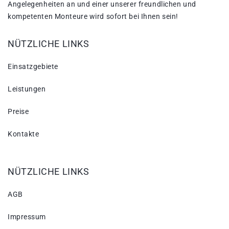
Angelegenheiten an und einer unserer freundlichen und
kompetenten Monteure wird sofort bei Ihnen sein!
NÜTZLICHE LINKS
Einsatzgebiete
Leistungen
Preise
Kontakte
NÜTZLICHE LINKS
AGB
Impressum