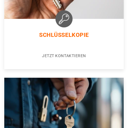
SCHLÜSSELKOPIE
JETZT KONTAKTIEREN