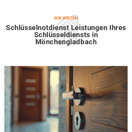
WIR BIETEN
Schlüsselnotdienst Leistungen Ihres
Schlüsseldiensts in
Mönchengladbach